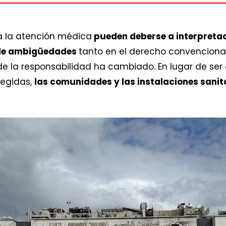
 la atención médica
pueden deberse a interpretac
de ambigüedades
tanto en el derecho convenciona
e la responsabilidad ha cambiado. En lugar de ser
tegidas,
las comunidades y las instalaciones sani