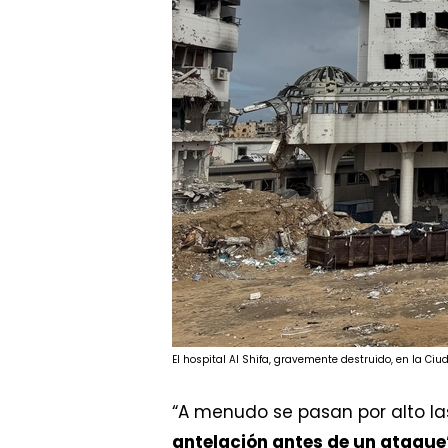
El hospital Al Shifa, gravemente destruido, en la C
“A menudo se pasan por alto la
antelación antes de un ataque