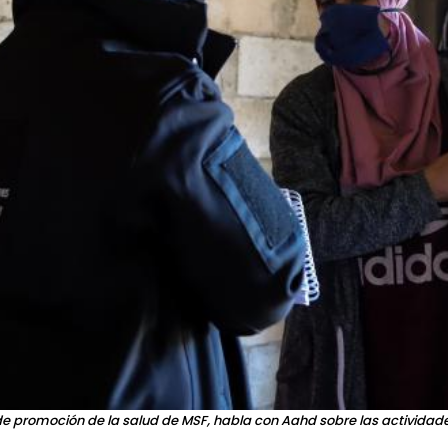
e promoción de la salud de MSF, habla con Aahd sobre las actividade