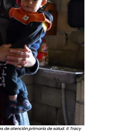
s de atención primaria de salud.
© Tracy