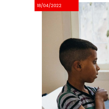
18/04/2022