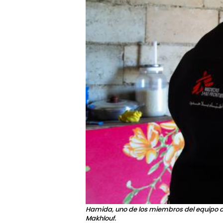
Hamida, uno de los miembros del equipo d
Makhlouf.