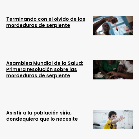
Terminando con el olvido de las
mordeduras de serpiente
Asamblea Mundial de la Salud:
Primera resolución sobre las
mordeduras de serpiente
Asistir a la población siria,
dondequiera que lo necesite