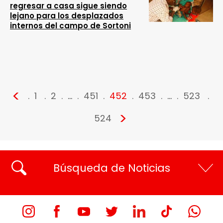
regresar a casa sigue siendo
lejano para los desplazados
internos del campo de Sortoni
<
1
2
…
451
452
453
…
523
>
524
Búsqueda de Noticias