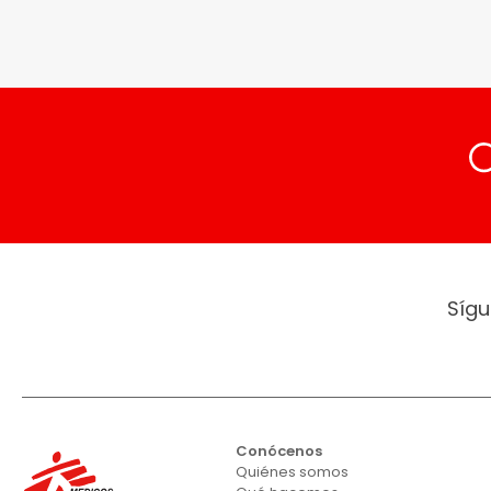
Sígu
Conócenos
Quiénes somos