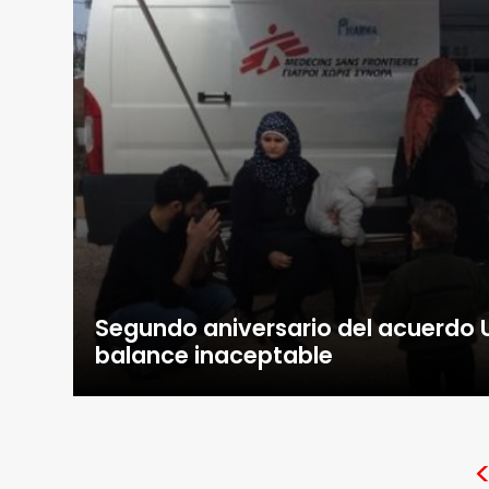
Segundo aniversario del acuerdo 
balance inaceptable