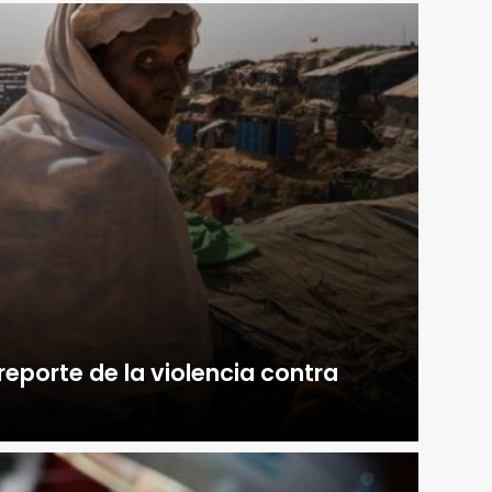
reporte de la violencia contra