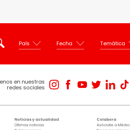
enos en nuestras
redes sociales
Noticias y actualidad
Colabora
Últimas noticias
Asóciate a Médico