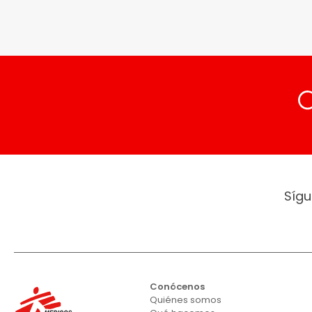
Sígu
Conócenos
Quiénes somos