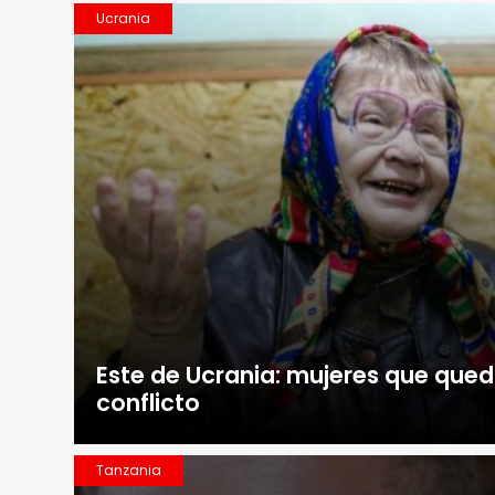
Ucrania
Este de Ucrania: mujeres que que
conflicto
Tanzania