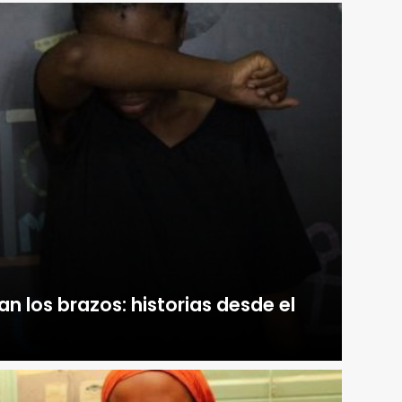
n los brazos: historias desde el