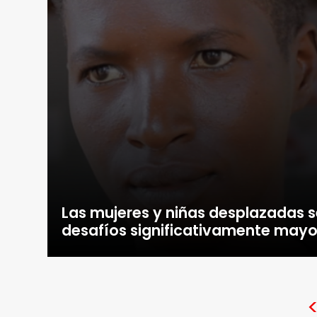
Las mujeres y niñas desplazadas s
desafíos significativamente mayo