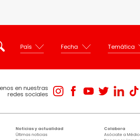
enos en nuestras
redes sociales
Noticias y actualidad
Colabora
Últimas noticias
Asóciate a Médico