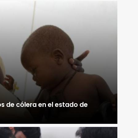
 de cólera en el estado de