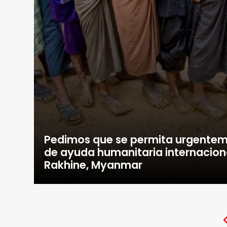
Pedimos que se permita urgentem
de ayuda humanitaria internaciona
Rakhine, Myanmar