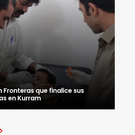
 Fronteras que finalice sus
as en Kurram
>