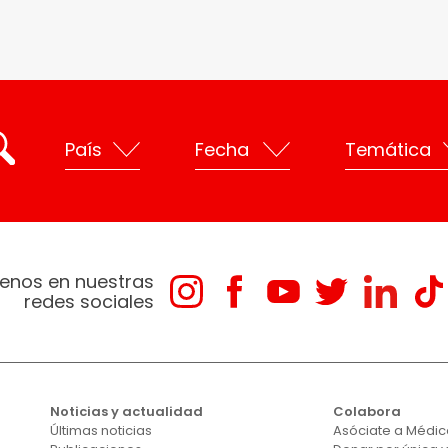
enos en nuestras
redes sociales
Noticias y actualidad
Colabora
Últimas noticias
Asóciate a Médico