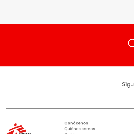
Sígu
Conócenos
Quiénes somos