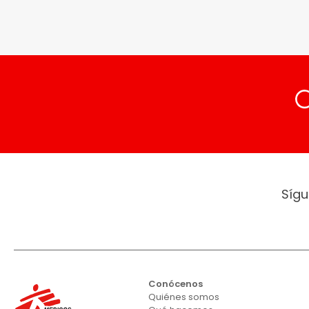
Sígu
Conócenos
Quiénes somos