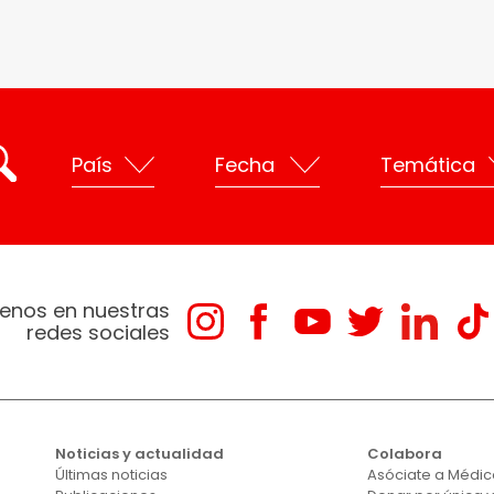
enos en nuestras
redes sociales
Noticias y actualidad
Colabora
Últimas noticias
Asóciate a Médico