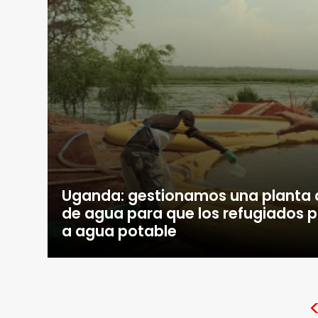
Uganda: gestionamos una planta 
de agua para que los refugiados
a agua potable