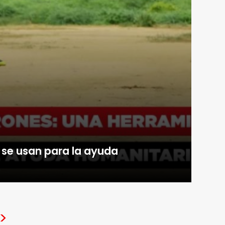
 se usan para la ayuda
>