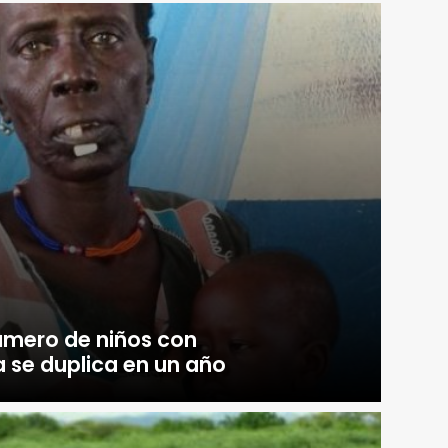
número de niños con
 se duplica en un año