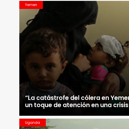
Yemen
“La catástrofe del cólera en Yeme
un toque de atención en una crisi
Uganda