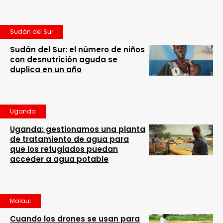
Sudán del Sur
Sudán del Sur: el número de niños
con desnutrición aguda se
duplica en un año
Uganda
Uganda: gestionamos una planta
de tratamiento de agua para
que los refugiados puedan
acceder a agua potable
Malaui
Cuando los drones se usan para