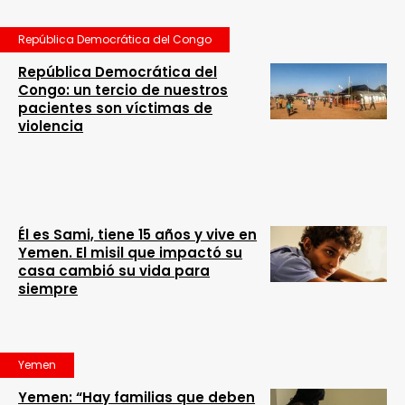
República Democrática del Congo
República Democrática del
Congo: un tercio de nuestros
pacientes son víctimas de
violencia
Él es Sami, tiene 15 años y vive en
Yemen. El misil que impactó su
casa cambió su vida para
siempre
Yemen
Yemen: “Hay familias que deben