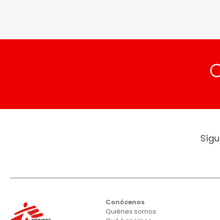
Sígu
Conócenos
Quiénes somos