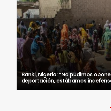
Banki, Nigeria: “No pudimos opone
deportación, estábamos indefens