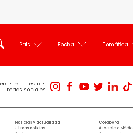
enos en nuestras
redes sociales
Noticias y actualidad
Colabora
Últimas noticias
Asóciate a Médico