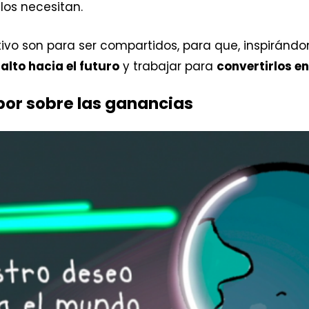
los necesitan.
tivo son para ser compartidos, para que, inspirán
alto hacia el futuro
y trabajar para
convertirlos en
por sobre las ganancias