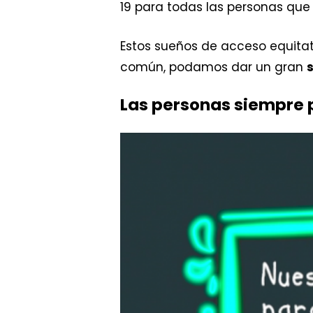
19 para todas las personas que 
Estos sueños de acceso equita
común, podamos dar un gran
s
Las personas siempre 