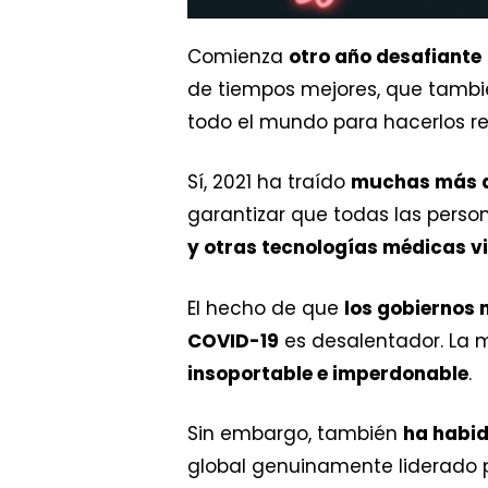
Comienza
otro año desafiante
de tiempos mejores, que tambi
todo el mundo para hacerlos re
Sí, 2021 ha traído
muchas más 
garantizar que todas las perso
y otras tecnologías médicas vi
El hecho de que
los gobiernos 
COVID-19
es desalentador. La 
insoportable e imperdonable
.
Sin embargo, también
ha habid
global genuinamente liderado 