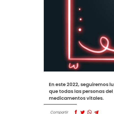
En este 2022, seguiremos l
que todas las personas de
medicamentos vitales.
Compartir