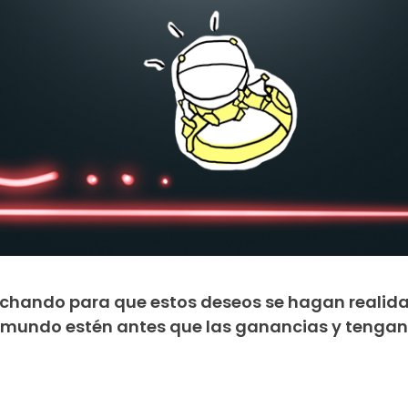
uchando para que estos deseos se hagan realida
l mundo estén antes que las ganancias y tengan