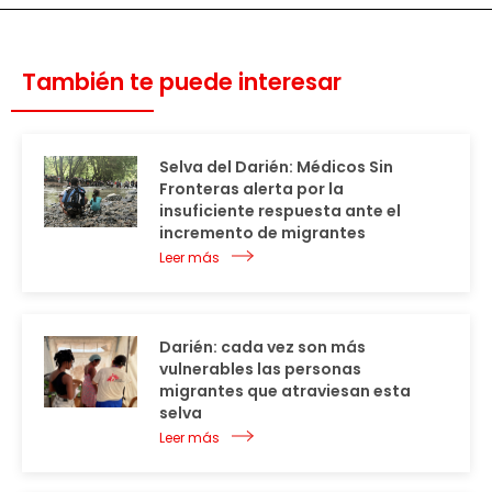
También te puede interesar
Selva del Darién: Médicos Sin
Fronteras alerta por la
insuficiente respuesta ante el
incremento de migrantes
Leer más
Darién: cada vez son más
vulnerables las personas
migrantes que atraviesan esta
selva
Leer más