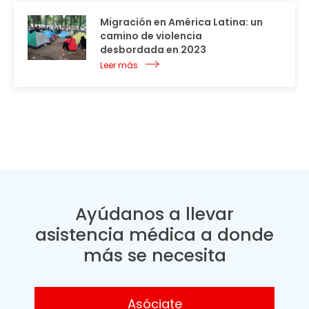
Migración en América Latina: un
camino de violencia
desbordada en 2023
Leer más
Ayúdanos a llevar
asistencia médica a donde
más se necesita
Asóciate