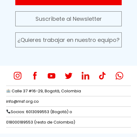
Suscríbete al Newsletter
¿Quieres trabajar en nuestro equipo?
Calle 37 #16-29, Bogotá, Colombia
info@msf.org.co
Socios: 6013099553 (Bogotá) o
018000189553 (resto de Colombia)