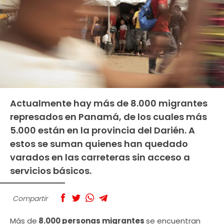
Actualmente hay más de 8.000 migrantes
represados en Panamá, de los cuales más
5.000 están en la provincia del Darién. A
estos se suman quienes han quedado
varados en las carreteras sin acceso a
servicios básicos.
Compartir
Más de
8.000 personas migrantes
se encuentran