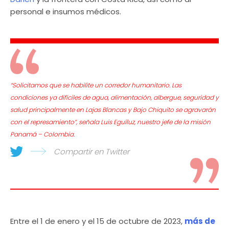
personal e insumos médicos.
“Solicitamos que se habilite un corredor humanitario. Las
condiciones ya difíciles de agua, alimentación, albergue, seguridad y
salud principalmente en Lajas Blancas y Bajo Chiquito se agravarán
con el represamiento”, señala Luis Eguíluz, nuestro jefe de la misión
Panamá – Colombia.
Compartir en Twitter
Entre el 1 de enero y el 15 de octubre de 2023,
más de