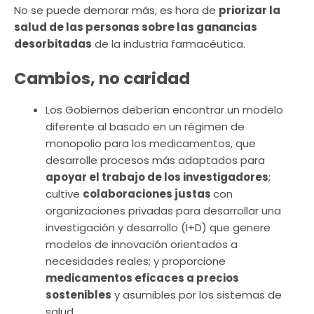
No se puede demorar más, es hora de
priorizar la
salud de las personas sobre las ganancias
desorbitadas
de la industria farmacéutica.
Cambios, no caridad
Los Gobiernos deberían encontrar un modelo
diferente al basado en un régimen de
monopolio para los medicamentos, que
desarrolle procesos más adaptados para
apoyar el trabajo de los investigadores
;
cultive
colaboraciones justas
con
organizaciones privadas para desarrollar una
investigación y desarrollo (I+D) que genere
modelos de innovación orientados a
necesidades reales; y proporcione
medicamentos eficaces a precios
sostenibles
y asumibles por los sistemas de
salud.