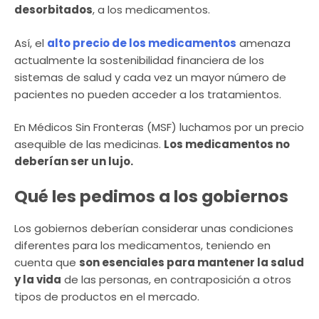
desorbitados
, a los medicamentos.
Así, el
alto precio de los medicamentos
amenaza
actualmente la sostenibilidad financiera de los
sistemas de salud y cada vez un mayor número de
pacientes no pueden acceder a los tratamientos.
En Médicos Sin Fronteras (MSF) luchamos por un precio
asequible de las medicinas.
Los medicamentos no
deberían ser un lujo.
Qué les pedimos a los gobiernos
Los gobiernos deberían considerar unas condiciones
diferentes para los medicamentos, teniendo en
cuenta que
son esenciales para mantener la salud
y la vida
de las personas, en contraposición a otros
tipos de productos en el mercado.