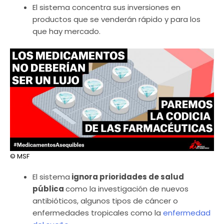
El sistema concentra sus inversiones en
productos que se venderán rápido y para los
que hay mercado.
© MSF
El sistema
ignora prioridades de salud
pública
como la investigación de nuevos
antibióticos, algunos tipos de cáncer o
enfermedades tropicales como la
enfermedad