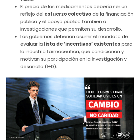
El precio de los medicamentos debería ser un
reflejo del
esfuerzo colectivo
de la financiación
pública y el apoyo público también a
investigaciones que permiten su desarrollo.
Los gobiernos deberían asumir el mandato de
evaluar la
lista de ‘incentivos’ existentes
para
la industria farmacéutica, que condicionan y
motivan su participación en la investigación y
desarrollo (I+D).