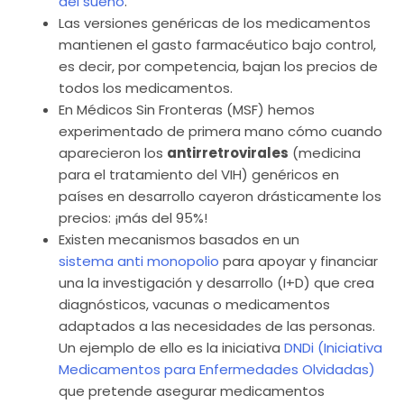
del sueño
.
Las versiones genéricas de los medicamentos
mantienen el gasto farmacéutico bajo control,
es decir, por competencia, bajan los precios de
todos los medicamentos.
En Médicos Sin Fronteras (MSF) hemos
experimentado de primera mano cómo cuando
aparecieron los
antirretrovirales
(medicina
para el tratamiento del VIH) genéricos en
países en desarrollo cayeron drásticamente los
precios: ¡más del 95%!
Existen mecanismos basados en un
sistema anti monopolio
para apoyar y financiar
una la investigación y desarrollo (I+D) que crea
diagnósticos, vacunas o medicamentos
adaptados a las necesidades de las personas.
Un ejemplo de ello es la iniciativa
DNDi (Iniciativa
Medicamentos para Enfermedades Olvidadas)
que pretende asegurar medicamentos