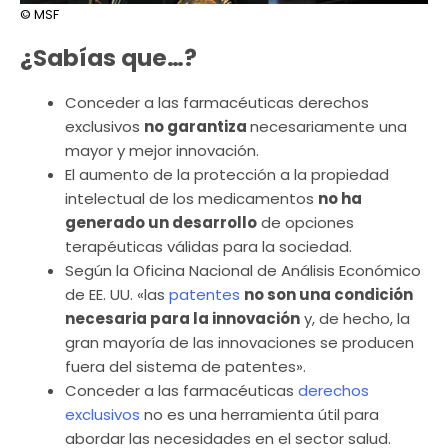
© MSF
¿Sabías que…?
Conceder a las farmacéuticas derechos
exclusivos
no garantiza
necesariamente una
mayor y mejor innovación.
El aumento de la protección a la propiedad
intelectual de los medicamentos
no ha
generado un desarrollo
de opciones
terapéuticas válidas para la sociedad.
Según la Oficina Nacional de Análisis Económico
de EE. UU. «las
patentes
no son una condición
necesaria para la innovación
y, de hecho, la
gran mayoría de las innovaciones se producen
fuera del sistema de patentes».
Conceder a las farmacéuticas
derechos
exclusivos
no es una herramienta útil para
abordar las necesidades en el sector salud.