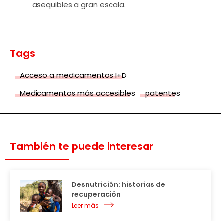
asequibles a gran escala.
Tags
Acceso a medicamentos I+D
Medicamentos más accesibles
patentes
También te puede interesar
Desnutrición: historias de
recuperación
Leer más