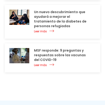
Un nuevo descubrimiento que
ayudará a mejorar el
tratamiento de la diabetes de
personas refugiadas
Leer más
MSF responde: 9 preguntas y
respuestas sobre las vacunas
del COVID-19
Leer más