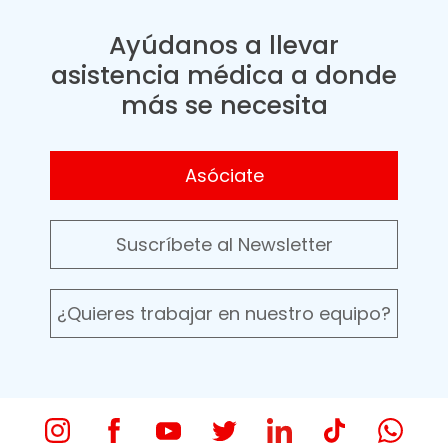
Ayúdanos a llevar
asistencia médica a donde
más se necesita
Asóciate
Suscríbete al Newsletter
¿Quieres trabajar en nuestro equipo?