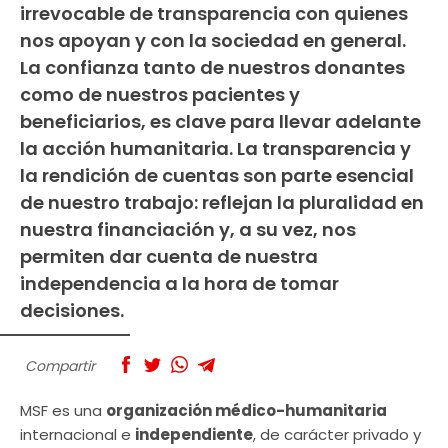
irrevocable de transparencia con quienes
nos apoyan y con la sociedad en general.
La confianza tanto de nuestros donantes
como de nuestros pacientes y
beneficiarios, es clave para llevar adelante
la acción humanitaria. La transparencia y
la rendición de cuentas son parte esencial
de nuestro trabajo: reflejan la pluralidad en
nuestra financiación y, a su vez, nos
permiten dar cuenta de nuestra
independencia a la hora de tomar
decisiones.
Compartir
MSF es una
organización médico-humanitaria
internacional e
independiente
, de carácter privado y