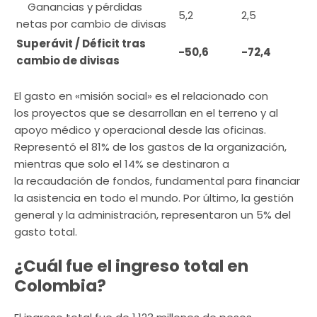
Ganancias y pérdidas
5,2
2,5
netas por cambio de divisas
Superávit / Déficit tras
-50,6
-72,4
cambio de divisas
El gasto en «misión social» es el relacionado con
los proyectos que se desarrollan en el terreno y al
apoyo médico y operacional desde las oficinas.
Representó el 81% de los gastos de la organización,
mientras que solo el 14% se destinaron a
la recaudación de fondos, fundamental para financiar
la asistencia en todo el mundo. Por último, la gestión
general y la administración, representaron un 5% del
gasto total.
¿Cuál fue el ingreso total en
Colombia?