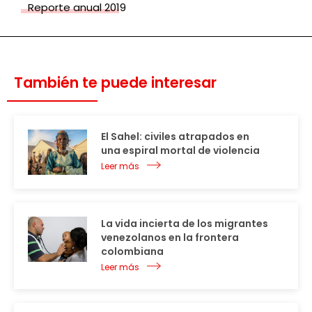
Reporte anual 2019
También te puede interesar
El Sahel: civiles atrapados en
una espiral mortal de violencia
Leer más
La vida incierta de los migrantes
venezolanos en la frontera
colombiana
Leer más