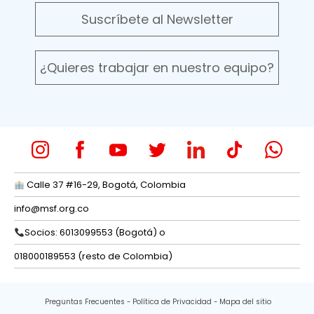
Suscríbete al Newsletter
¿Quieres trabajar en nuestro equipo?
Calle 37 #16-29, Bogotá, Colombia
info@msf.org.co
Socios: 6013099553 (Bogotá) o
018000189553 (resto de Colombia)
Preguntas Frecuentes
Política de Privacidad
Mapa del sitio