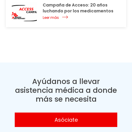
Campaña de Acceso: 20 años
luchando por los medicamentos
Leer más
Ayúdanos a llevar
asistencia médica a donde
más se necesita
Asóciate