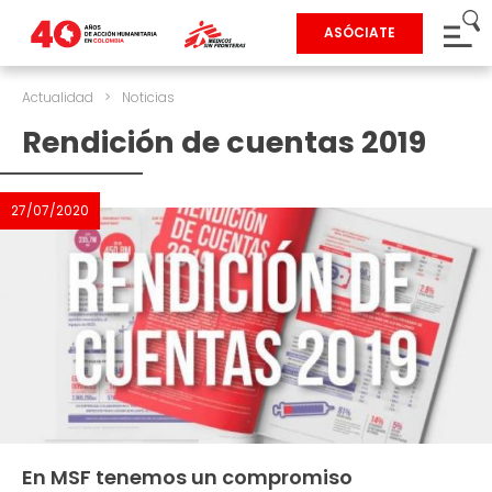
ASÓCIATE
Actualidad
>
Noticias
Rendición de cuentas 2019
27/07/2020
En MSF tenemos un compromiso