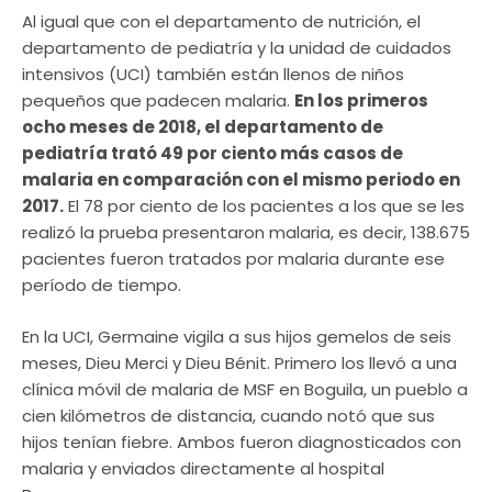
Al igual que con el departamento de nutrición, el
departamento de pediatría y la unidad de cuidados
intensivos (UCI) también están llenos de niños
pequeños que padecen malaria.
En los primeros
ocho meses de 2018, el departamento de
pediatría trató 49 por ciento más casos de
malaria en comparación con el mismo periodo en
2017.
El 78 por ciento de los pacientes a los que se les
realizó la prueba presentaron malaria, es decir, 138.675
pacientes fueron tratados por malaria durante ese
período de tiempo.
En la UCI, Germaine vigila a sus hijos gemelos de seis
meses, Dieu Merci y Dieu Bénit. Primero los llevó a una
clínica móvil de malaria de MSF en Boguila, un pueblo a
cien kilómetros de distancia, cuando notó que sus
hijos tenían fiebre. Ambos fueron diagnosticados con
malaria y enviados directamente al hospital