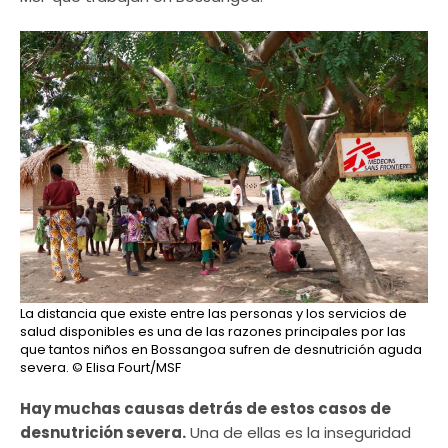
La distancia que existe entre las personas y los servicios de
salud disponibles es una de las razones principales por las
que tantos niños en Bossangoa sufren de desnutrición aguda
severa.
© Elisa Fourt/MSF
Hay muchas causas detrás de estos casos de
desnutrición severa.
Una de ellas es la inseguridad