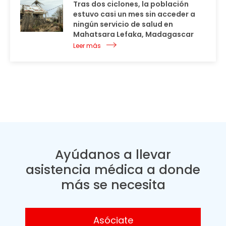
Tras dos ciclones, la población
estuvo casi un mes sin acceder a
ningún servicio de salud en
Mahatsara Lefaka, Madagascar
Leer más
Ayúdanos a llevar
asistencia médica a donde
más se necesita
Asóciate