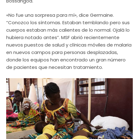
Bossangoa.
«No fue una sorpresa para mí», dice Germaine.
“Conozco los síntomas. Estaban temblando pero sus
cuerpos estaban más calientes de lo normal. Ojalá lo
hubiera notado antes”. MSF abrió recientemente
nuevos puestos de salud y clínicas móviles de malaria
en nuevos campos para personas desplazadas,
donde los equipos han encontrado un gran número
de pacientes que necesitan tratamiento.