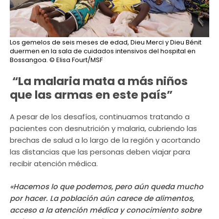
Los gemelos de seis meses de edad, Dieu Merci y Dieu Bénit
duermen en la sala de cuidados intensivos del hospital en
Bossangoa.
© Elisa Fourt/MSF
“La malaria mata a más niños
que las armas en este país”
A pesar de los desafíos, continuamos tratando a
pacientes con desnutrición y malaria, cubriendo las
brechas de salud a lo largo de la región y acortando
las distancias que las personas deben viajar para
recibir atención médica.
«Hacemos lo que podemos, pero aún queda mucho
por hacer. La población aún carece de alimentos,
acceso a la atención médica y conocimiento sobre