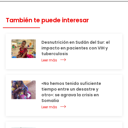
También te puede interesar
Desnutrición en Sudán del Sur: el
impacto en pacientes con VIH y
tuberculosis
Leer más
«No hemos tenido suficiente
tiempo entre un desastre y
otro»: se agrava la crisis en
Somalia
Leer más