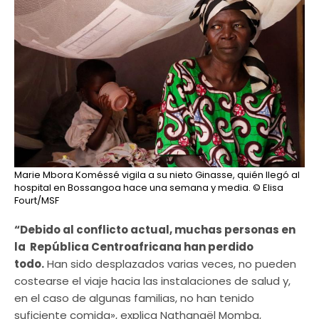
Marie Mbora Koméssé vigila a su nieto Ginasse, quién llegó al
hospital en Bossangoa hace una semana y media.
© Elisa
Fourt/MSF
“Debido al conflicto actual, muchas personas en
la República Centroafricana han perdido
todo.
Han sido desplazados varias veces, no pueden
costearse el viaje hacia las instalaciones de salud y,
en el caso de algunas familias, no han tenido
suficiente comida», explica Nathanaël Momba,