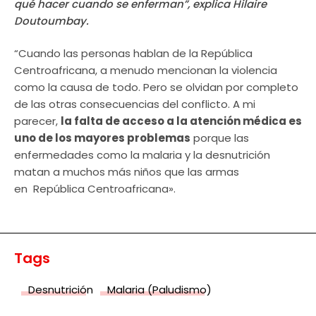
qué hacer cuando se enferman”, explica Hilaire
Doutoumbay.
“Cuando las personas hablan de la República
Centroafricana, a menudo mencionan la violencia
como la causa de todo. Pero se olvidan por completo
de las otras consecuencias del conflicto. A mi
parecer,
la falta de acceso a la atención médica es
uno de los mayores problemas
porque las
enfermedades como la malaria y la desnutrición
matan a muchos más niños que las armas
en República Centroafricana».
Tags
Desnutrición
Malaria (Paludismo)