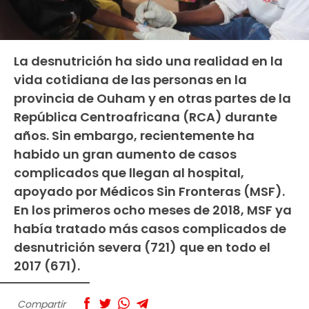
La desnutrición ha sido una realidad en la
vida cotidiana de las personas en la
provincia de Ouham y en otras partes de la
República Centroafricana (RCA) durante
años. Sin embargo, recientemente ha
habido un gran aumento de casos
complicados que llegan al hospital,
apoyado por Médicos Sin Fronteras (MSF).
En los primeros ocho meses de 2018, MSF ya
había tratado más casos complicados de
desnutrición severa (721) que en todo el
2017 (671).
Compartir