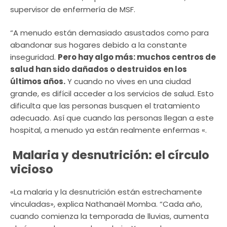
supervisor de enfermería de MSF.
“A menudo están demasiado asustados como para
abandonar sus hogares debido a la constante
inseguridad.
Pero hay algo más: muchos centros de
salud han sido dañados o destruidos en los
últimos años.
Y cuando no vives en una ciudad
grande, es difícil acceder a los servicios de salud. Esto
dificulta que las personas busquen el tratamiento
adecuado. Así que cuando las personas llegan a este
hospital, a menudo ya están realmente enfermas «.
Malaria y desnutrición: el círculo
vicioso
«La malaria y la desnutrición están estrechamente
vinculadas», explica Nathanaël Momba. “Cada año,
cuando comienza la temporada de lluvias, aumenta