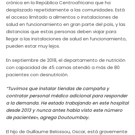
crónica en la República Centroafricana que ha
desplazado repetidamente a las comunidades. Está
el acceso limitado a alimentos o instalaciones de
salud en funcionamiento en gran parte del país, y las
distancias que estas personas deben viajar para
llegar a las instalaciones de salud en funcionamiento,
pueden estar muy lejos.
En septiembre de 2018, el departamento de nutrición
con capacidad de 45 camas atendió a más de 80
pacientes con desnutrición.
“Tuvimos que instalar tiendas de campaña y
contratar personal médico adicional para responder
a la demanda. He estado trabajando en este hospital
desde 2013 y nunca antes había visto este número
de pacientes», agrega Doutoumbay.
El hijo de Guillaume Belossou, Oscar, está gravemente