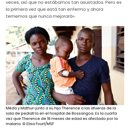
veces, así que no estábamos tan asustados. Pero es
la primera vez que está tan enfermo y ahora
tememos que nunca mejorará».
Méda y Mathuri junto a su hijo Therence a las afueras de la
sala de pediatría en el hospital de Bossangoa. Es la cuarta
vez que Therence de 18 meses de edad es afectado por la
malaria.
© Elisa Fourt/MSF