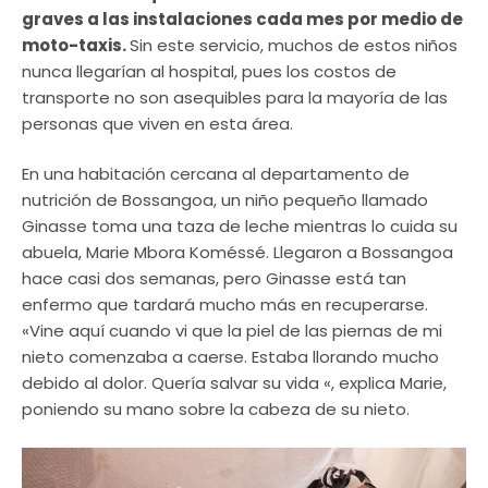
graves a las instalaciones cada mes por medio de
moto-taxis.
Sin este servicio, muchos de estos niños
nunca llegarían al hospital, pues los costos de
transporte no son asequibles para la mayoría de las
personas que viven en esta área.
En una habitación cercana al departamento de
nutrición de Bossangoa, un niño pequeño llamado
Ginasse toma una taza de leche mientras lo cuida su
abuela, Marie Mbora Koméssé. Llegaron a Bossangoa
hace casi dos semanas, pero Ginasse está tan
enfermo que tardará mucho más en recuperarse.
«Vine aquí cuando vi que la piel de las piernas de mi
nieto comenzaba a caerse. Estaba llorando mucho
debido al dolor. Quería salvar su vida «, explica Marie,
poniendo su mano sobre la cabeza de su nieto.