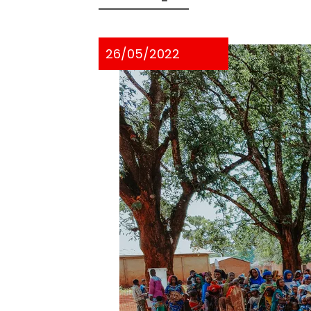
26/05/2022