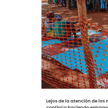
Lejos de la atención de los
continúa haciendo estragos