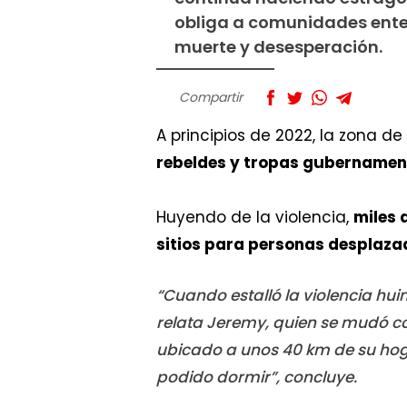
obliga a comunidades ente
muerte y desesperación.
Compartir
A principios de 2022, la zona de
rebeldes y tropas gubernamen
Huyendo de la violencia,
miles 
sitios para personas desplaz
“Cuando estalló la violencia hui
relata Jeremy, quien se mudó co
ubicado a unos 40 km de su hog
podido dormir”, concluye.