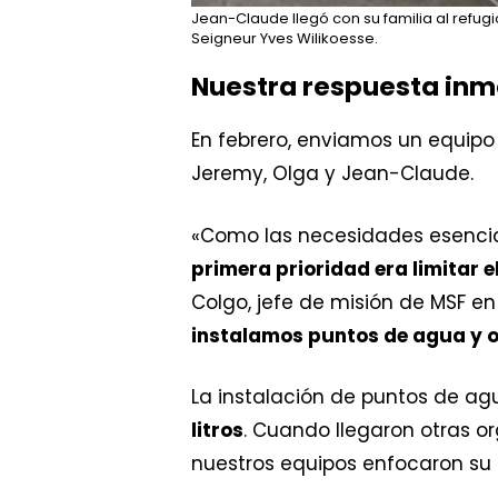
Jean-Claude llegó con su familia al refu
Seigneur Yves Wilikoesse.
Nuestra respuesta inm
En febrero, enviamos un equipo
Jeremy, Olga y Jean-Claude.
«Como las necesidades esencial
primera prioridad era limitar 
Colgo, jefe de misión de MSF en
instalamos puntos de agua y o
La instalación de puntos de a
litros
. Cuando llegaron otras o
nuestros equipos enfocaron su