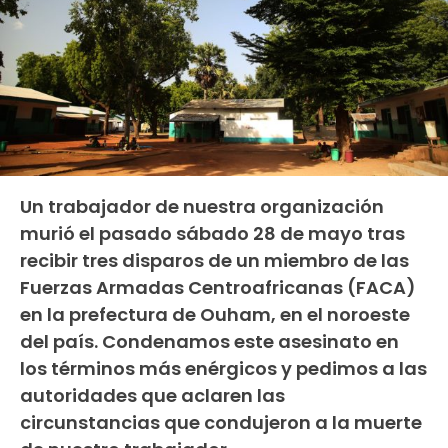
Un trabajador de nuestra organización
murió el pasado sábado 28 de mayo tras
recibir tres disparos de un miembro de las
Fuerzas Armadas Centroafricanas (FACA)
en la prefectura de Ouham, en el noroeste
del país. Condenamos este asesinato en
los términos más enérgicos y pedimos a las
autoridades que aclaren las
circunstancias que condujeron a la muerte