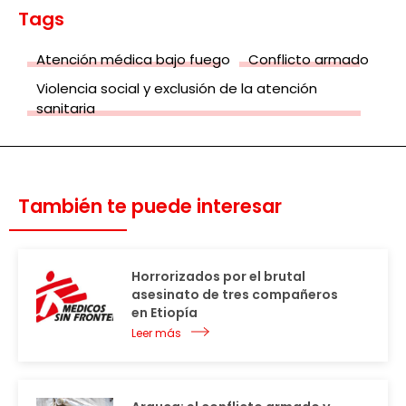
Tags
Atención médica bajo fuego
Conflicto armado
Violencia social y exclusión de la atención
sanitaria
También te puede interesar
Horrorizados por el brutal
asesinato de tres compañeros
en Etiopía
Leer más