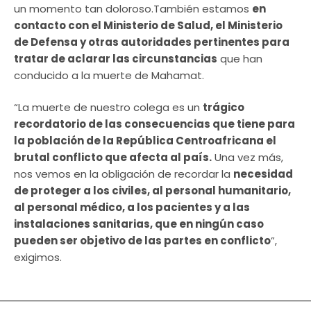
un momento tan doloroso.También estamos
en
contacto con el Ministerio de Salud, el Ministerio
de Defensa y otras autoridades pertinentes para
tratar de aclarar las circunstancias
que han
conducido a la muerte de Mahamat.
“La muerte de nuestro colega es un
trágico
recordatorio de las consecuencias que tiene para
la población de la República Centroafricana el
brutal conflicto que afecta al país.
Una vez más,
nos vemos en la obligación de recordar la
necesidad
de proteger a los civiles, al personal humanitario,
al personal médico, a los pacientes y a las
instalaciones sanitarias, que en ningún caso
pueden ser objetivo de las partes en conflicto
”,
exigimos.