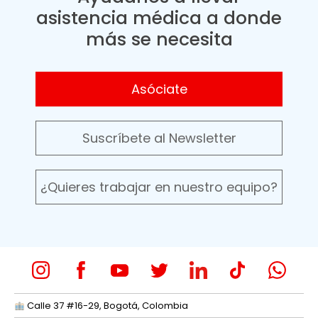
asistencia médica a donde
más se necesita
Asóciate
Suscríbete al Newsletter
¿Quieres trabajar en nuestro equipo?
Calle 37 #16-29, Bogotá, Colombia