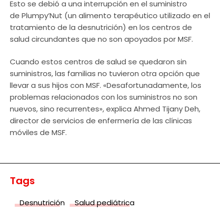
Esto se debió a una interrupción en el suministro
de Plumpy’Nut (un alimento terapéutico utilizado en el
tratamiento de la desnutrición) en los centros de
salud circundantes que no son apoyados por MSF.
Cuando estos centros de salud se quedaron sin
suministros, las familias no tuvieron otra opción que
llevar a sus hijos con MSF. «Desafortunadamente, los
problemas relacionados con los suministros no son
nuevos, sino recurrentes», explica Ahmed Tijany Deh,
director de servicios de enfermería de las clínicas
móviles de MSF.
Tags
Desnutrición
Salud pediátrica