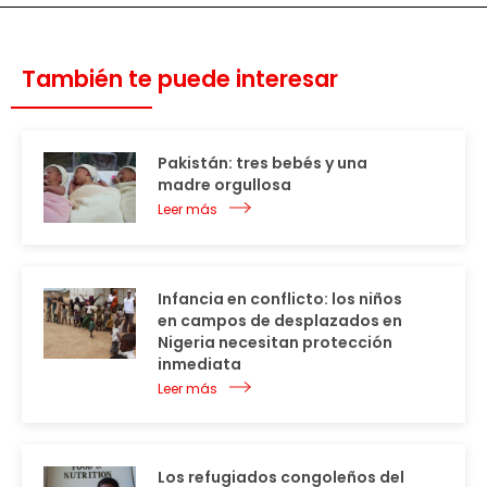
También te puede interesar
Pakistán: tres bebés y una
madre orgullosa
Leer más
Infancia en conflicto: los niños
en campos de desplazados en
Nigeria necesitan protección
inmediata
Leer más
Los refugiados congoleños del