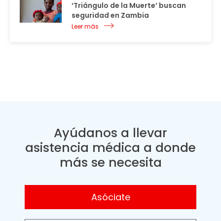
‘Triángulo de la Muerte’ buscan
seguridad en Zambia
Leer más
Ayúdanos a llevar
asistencia médica a donde
más se necesita
Asóciate