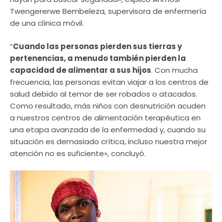
Twengererwe Bembeleza, supervisora de enfermería
de una clínica móvil.
“
Cuando las personas pierden sus tierras y
pertenencias, a menudo también pierden la
capacidad de alimentar a sus hijos
. Con mucha
frecuencia, las personas evitan viajar a los centros de
salud debido al temor de ser robados o atacados.
Como resultado, más niños con desnutrición acuden
a nuestros centros de alimentación terapéutica en
una etapa avanzada de la enfermedad y, cuando su
situación es demasiado crítica, incluso nuestra mejor
atención no es suficiente», concluyó.