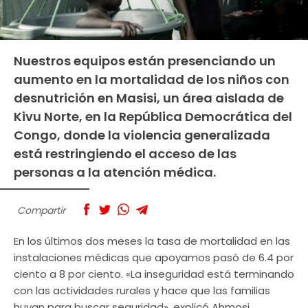
Nuestros equipos están presenciando un
aumento en la mortalidad de los niños con
desnutrición en Masisi, un área aislada de
Kivu Norte, en la República Democrática del
Congo, donde la violencia generalizada
está restringiendo el acceso de las
personas a la atención médica.
Compartir
En los últimos dos meses la tasa de mortalidad en las
instalaciones médicas que apoyamos pasó de 6.4 por
ciento a 8 por ciento. «La inseguridad está terminando
con las actividades rurales y hace que las familias
huyan para buscar seguridad», explicó Ahmosi