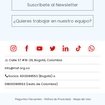
Suscríbete al Newsletter
¿Quieres trabajar en nuestro equipo?
Calle 37 #16-29, Bogotá, Colombia
info@msf.org.co
Socios: 6013099553 (Bogotá) o
018000189553 (resto de Colombia)
Preguntas Frecuentes
Política de Privacidad
Mapa del sitio