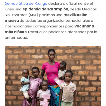
Democrática del Congo
declarara oficialmente el
lunes una
epidemia de sarampión
, desde Médicos
Sin Fronteras (MSF) pedimos una
movilización
masiva
de todas las organizaciones nacionales e
internacionales correspondientes para
vacunar a
más niños
y tratar a los pacientes afectados por la
enfermedad.