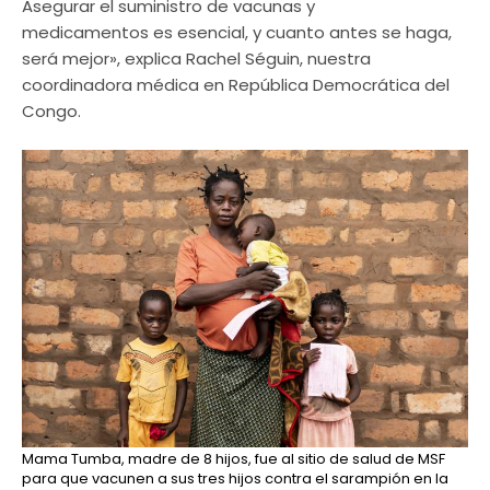
Asegurar el suministro de vacunas y
medicamentos es esencial, y cuanto antes se haga,
será mejor», explica Rachel Séguin, nuestra
coordinadora médica en República Democrática del
Congo.
Mama Tumba, madre de 8 hijos, fue al sitio de salud de MSF
para que vacunen a sus tres hijos contra el sarampión en la