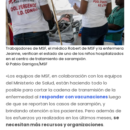
Trabajadores de MSF, el médico Robert de MSF y la enfermera
Jeanne, verifican el estado de uno de los niños hospitalizados
en el centro de tratamiento de sarampión.
© Pablo Garrigos/MSF
«Los equipos de MSF, en colaboración con los equipos
del Ministerio de Salud, están haciendo todo lo
posible para cortar la cadena de transmisión de la
enfermedad al
responder con vacunaciones
luego
de que se reportan los casos de sarampión, y
brindando atención a los pacientes. Pero además de
los esfuerzos ya realizados en los últimos meses,
se
necesitan más recursos y organizaciones
.