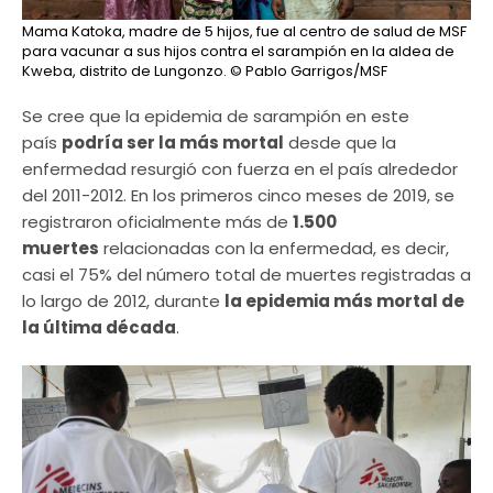
Mama Katoka, madre de 5 hijos, fue al centro de salud de MSF
para vacunar a sus hijos contra el sarampión en la aldea de
Kweba, distrito de Lungonzo.
© Pablo Garrigos/MSF
Se cree que la epidemia de sarampión en este
país
podría ser la más mortal
desde que la
enfermedad resurgió con fuerza en el país alrededor
del 2011-2012. En los primeros cinco meses de 2019, se
registraron oficialmente más de
1.500
muertes
relacionadas con la enfermedad, es decir,
casi el 75% del número total de muertes registradas a
lo largo de 2012, durante
la epidemia más mortal de
la última década
.