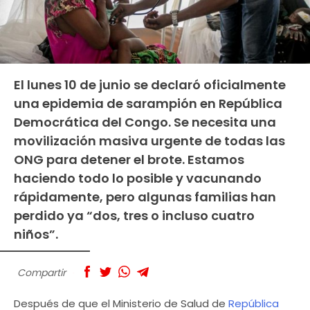
El lunes 10 de junio se declaró oficialmente
una epidemia de sarampión en República
Democrática del Congo. Se necesita una
movilización masiva urgente de todas las
ONG para detener el brote. Estamos
haciendo todo lo posible y vacunando
rápidamente, pero algunas familias han
perdido ya “dos, tres o incluso cuatro
niños”.
Compartir
Después de que el Ministerio de Salud de
República