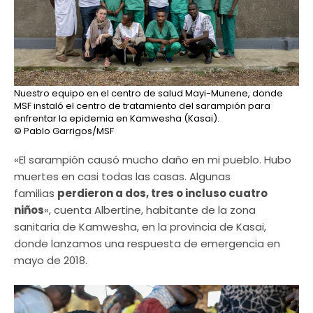
Nuestro equipo en el centro de salud Mayi-Munene, donde
MSF instaló el centro de tratamiento del sarampión para
enfrentar la epidemia en Kamwesha (Kasai).
© Pablo Garrigos/MSF
«El sarampión causó mucho daño en mi pueblo. Hubo
muertes en casi todas las casas. Algunas
familias
perdieron a dos, tres o incluso cuatro
niños
«, cuenta Albertine, habitante de la zona
sanitaria de Kamwesha, en la provincia de Kasai,
donde lanzamos una respuesta de emergencia en
mayo de 2018.