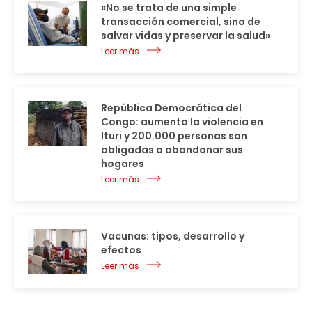
«No se trata de una simple
transacción comercial, sino de
salvar vidas y preservar la salud»
Leer más
República Democrática del
Congo: aumenta la violencia en
Ituri y 200.000 personas son
obligadas a abandonar sus
hogares
Leer más
Vacunas: tipos, desarrollo y
efectos
Leer más