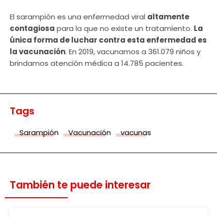
El sarampión es una enfermedad viral
altamente
contagiosa
para la que no existe un tratamiento.
La
única forma de luchar contra esta enfermedad es
la vacunación
. En 2019, vacunamos a 361.079 niños y
brindamos atención médica a 14.785 pacientes.
Tags
Sarampión
Vacunación
vacunas
También te puede interesar