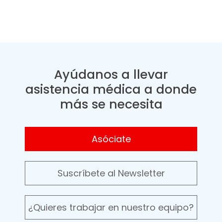
Ayúdanos a llevar
asistencia médica a donde
más se necesita
Asóciate
Suscríbete al Newsletter
¿Quieres trabajar en nuestro equipo?