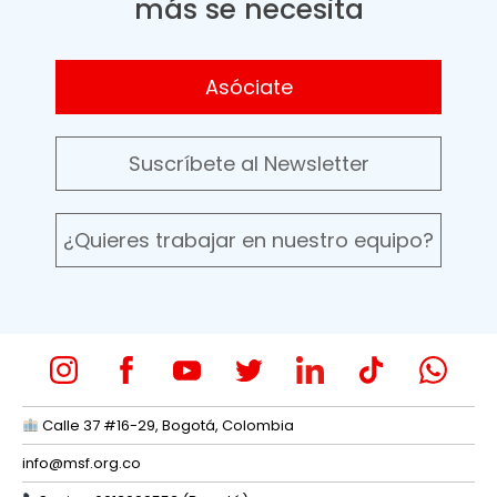
más se necesita
Asóciate
Suscríbete al Newsletter
¿Quieres trabajar en nuestro equipo?
Calle 37 #16-29, Bogotá, Colombia
info@msf.org.co