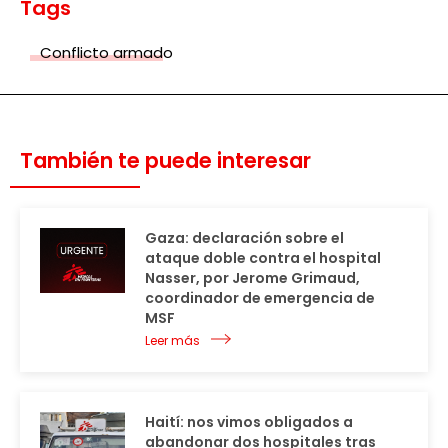
Tags
Conflicto armado
También te puede interesar
Gaza: declaración sobre el
ataque doble contra el hospital
Nasser, por Jerome Grimaud,
coordinador de emergencia de
MSF
Leer más
Haití: nos vimos obligados a
abandonar dos hospitales tras