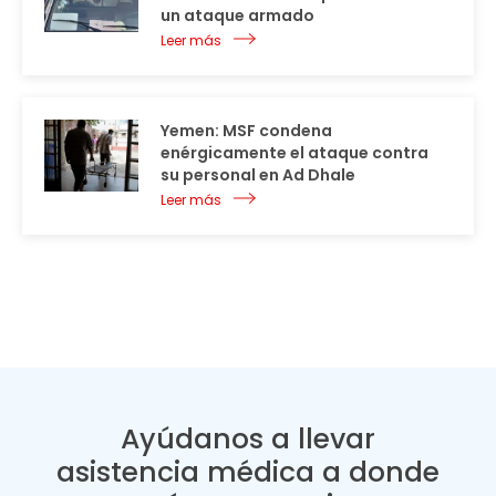
un ataque armado
Leer más
Yemen: MSF condena
enérgicamente el ataque contra
su personal en Ad Dhale
Leer más
Ayúdanos a llevar
asistencia médica a donde