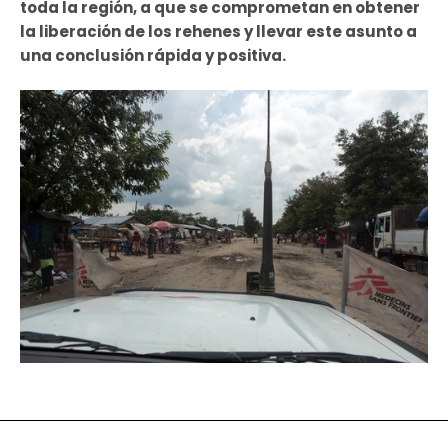
toda la región, a que se comprometan en obtener
la liberación de los rehenes y llevar este asunto a
una conclusión rápida y positiva.