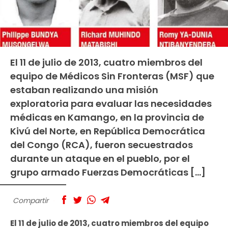
El 11 de julio de 2013, cuatro miembros del
equipo de Médicos Sin Fronteras (MSF) que
estaban realizando una misión
exploratoria para evaluar las necesidades
médicas en Kamango, en la provincia de
Kivú del Norte, en República Democrática
del Congo (RCA), fueron secuestrados
durante un ataque en el pueblo, por el
grupo armado Fuerzas Democráticas […]
Compartir
El 11 de julio de 2013, cuatro miembros del equipo