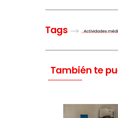
Tags
Actividades méd
También te pu