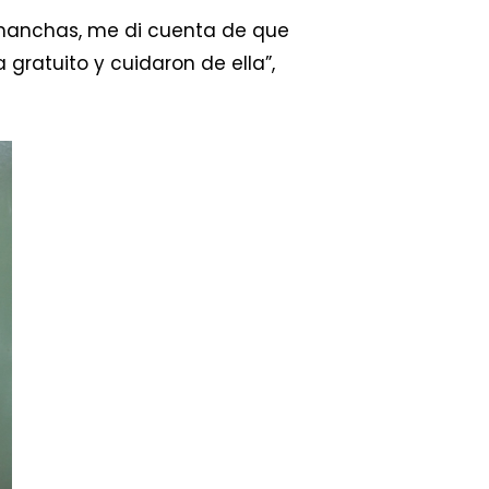
s manchas, me di cuenta de que
 gratuito y cuidaron de ella”,