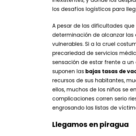
los desafíos logísticos para l
A pesar de las dificultades qu
determinación de alcanzar las 
vulnerables. Si a la cruel cos
precariedad de servicios médic
sensación de estar frente a un 
suponen las
bajas tasas de va
recursos de sus habitantes, mu
ellos, muchos de los niños se 
complicaciones corren serio rie
engrosando las listas de víctim
Llegamos en piragua