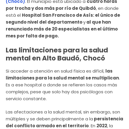
(Chocó)
. El municipio está ubicado a
cuatro horas
por trocha y dos más por río de Quibdó
, en donde
está el
Hospital San Francisco de Asís: el único de
segundo nivel del departamento
y
al que han
renunciado más de 20 especialistas en el último
mes por falta de pago.
Las limitaciones para la salud
mental en Alto Baudó, Chocó
Si acceder a atención en salud física es difícil,
las
limitaciones para la salud mental se multiplican
.
Es a ese hospital a donde se refieren los casos más
complejos, pese que solo hay dos psicólogos con
servicio constante.
Las afectaciones a la salud mental, sin embargo, son
múltiples y se deben principalmente a la
persistencia
del conflicto armado en el territorio
. En
2022
, la