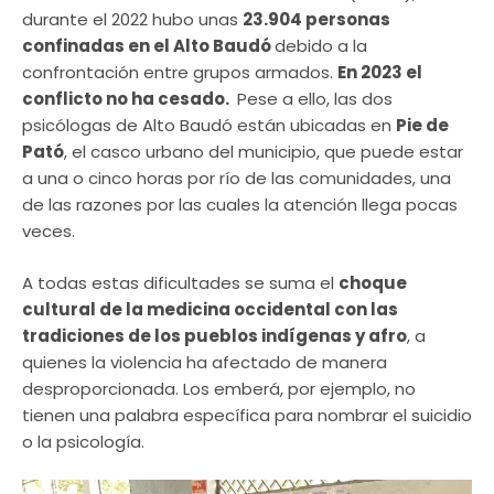
durante el 2022 hubo unas
23.904 personas
confinadas en el Alto Baudó
debido a la
confrontación entre grupos armados.
En 2023 el
conflicto no ha cesado.
Pese a ello, las dos
psicólogas de Alto Baudó están ubicadas en
Pie de
Pató
, el casco urbano del municipio, que puede estar
a una o cinco horas por río de las comunidades, una
de las razones por las cuales la atención llega pocas
veces.
A todas estas dificultades se suma el
choque
cultural de la medicina occidental con las
tradiciones de los pueblos indígenas y afro
, a
quienes la violencia ha afectado de manera
desproporcionada. Los emberá, por ejemplo, no
tienen una palabra específica para nombrar el suicidio
o la psicología.