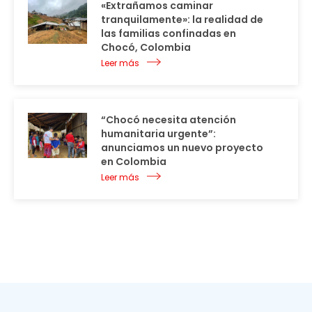
«Extrañamos caminar
tranquilamente»: la realidad de
las familias confinadas en
Chocó, Colombia
Leer más
“Chocó necesita atención
humanitaria urgente”:
anunciamos un nuevo proyecto
en Colombia
Leer más