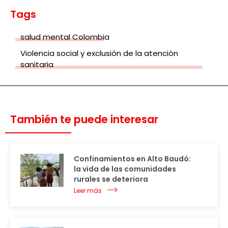
Tags
salud mental Colombia
Violencia social y exclusión de la atención
sanitaria
También te puede interesar
Confinamientos en Alto Baudó:
la vida de las comunidades
rurales se deteriora
Leer más