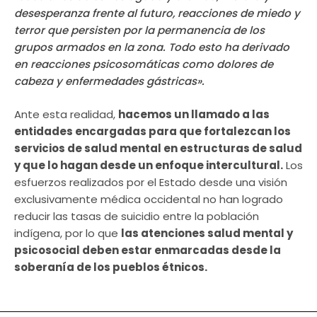
desesperanza frente al futuro, reacciones de miedo y
terror que persisten por la permanencia de los
grupos armados en la zona. Todo esto ha derivado
en reacciones psicosomáticas como dolores de
cabeza y enfermedades gástricas».
Ante esta realidad,
hacemos un llamado a las
entidades encargadas para que fortalezcan los
servicios de salud mental en estructuras de salud
y que lo hagan desde un enfoque intercultural.
Los
esfuerzos realizados por el Estado desde una visión
exclusivamente médica occidental no han logrado
reducir las tasas de suicidio entre la población
indígena, por lo que
las atenciones salud mental y
psicosocial deben estar enmarcadas desde la
soberanía de los pueblos étnicos.