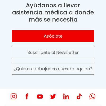
Ayúdanos a llevar
asistencia médica a donde
más se necesita
Asóciate
Suscríbete al Newsletter
¿Quieres trabajar en nuestro equipo?