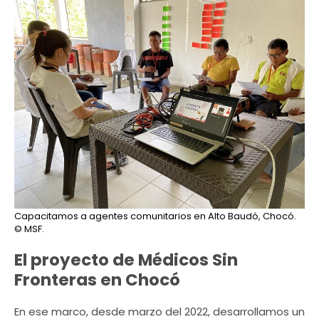
Capacitamos a agentes comunitarios en Alto Baudó, Chocó.
© MSF.
El proyecto de Médicos Sin
Fronteras en Chocó
En ese marco, desde marzo del 2022, desarrollamos un