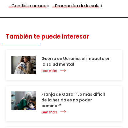
Conflicto armado
Promoción de la salud
También te puede interesar
Guerra en Ucrania: el impacto en
la salud mental
Leer más
Franja de Gaza: “Lo más difícil
de la herida es no poder
caminar”
Leer más