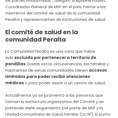
las partes involucradas”, aseguró Stéphane Foulon,
Coordinador General de MSF en el país, frente a los
miembros del comité de salud de la comunidad
Peralta y representantes de instituciones de salud.
El comité de salud en la
comunidad Peralta
La Comunidad Peralta es una zona que había
sido
excluida por pertenecer a territorio de
pandillas
. Dadas estas circunstancias, las familias y
habitantes de estas comunidades tienen
accesos
limitados para poder recibir atenciones
médicas
o para poder asistir a un centro de salud.
Actualmente ya se juramentó a las personas que
forman la estructura organizativa del Comité y se
pretende darle seguimiento por parte de MSF y la
Unidad Comunitaria de Salud Familiar (UCSF). El punto