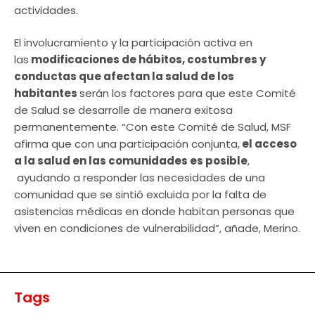
actividades.
El involucramiento y la participación activa en
las
modificaciones de hábitos, costumbres y
conductas que afectan la salud de los
habitantes
serán los factores para que este Comité
de Salud se desarrolle de manera exitosa
permanentemente. “Con este Comité de Salud, MSF
afirma que con una participación conjunta,
el acceso
a la salud en las comunidades es posible
,
ayudando a responder las necesidades de una
comunidad que se sintió excluida por la falta de
asistencias médicas en donde habitan personas que
viven en condiciones de vulnerabilidad”, añade, Merino.
Tags