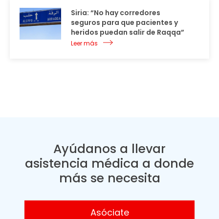
Siria: “No hay corredores
seguros para que pacientes y
heridos puedan salir de Raqqa”
Leer más
Ayúdanos a llevar
asistencia médica a donde
más se necesita
Asóciate