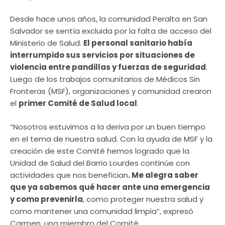
Desde hace unos años, la comunidad Peralta en San
Salvador se sentía excluida por la falta de acceso del
Ministerio de Salud.
El personal sanitario había
interrumpido sus servicios por situaciones de
violencia entre pandillas y fuerzas de seguridad
.
Luego de los trabajos comunitarios de Médicos Sin
Fronteras (MSF), organizaciones y comunidad crearon
el
primer Comité de Salud local
.
“Nosotros estuvimos a la deriva por un buen tiempo
en el tema de nuestra salud. Con la ayuda de MSF y la
creación de este Comité hemos logrado que la
Unidad de Salud del Barrio Lourdes continúe con
actividades que nos benefician
. Me alegra saber
que ya sabemos qué hacer ante una emergencia
y como prevenirla
, como proteger nuestra salud y
como mantener una comunidad limpia”, expresó
Carmen, una miembro del Comité.