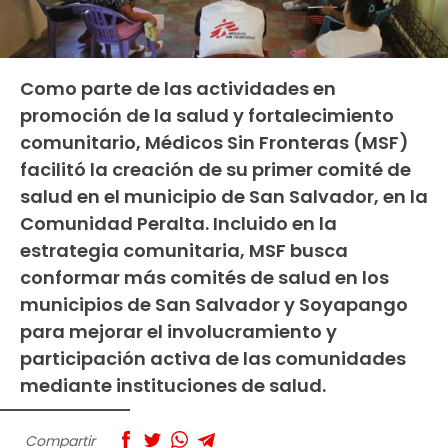
Como parte de las actividades en
promoción de la salud y fortalecimiento
comunitario, Médicos Sin Fronteras (MSF)
facilitó la creación de su primer comité de
salud en el municipio de San Salvador, en la
Comunidad Peralta. Incluido en la
estrategia comunitaria, MSF busca
conformar más comités de salud en los
municipios de San Salvador y Soyapango
para mejorar el involucramiento y
participación activa de las comunidades
mediante instituciones de salud.
Compartir