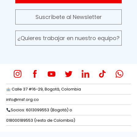
Suscríbete al Newsletter
¿Quieres trabajar en nuestro equipo?
Calle 37 #16-29, Bogotá, Colombia
info@msf.org.co
Socios: 6013099553 (Bogotá) o
018000189553 (resto de Colombia)