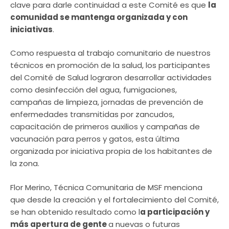
clave para darle continuidad a este Comité es que
la
comunidad se mantenga organizada y con
iniciativas
.
Como respuesta al trabajo comunitario de nuestros
técnicos en promoción de la salud, los participantes
del Comité de Salud lograron desarrollar actividades
como desinfección del agua, fumigaciones,
campañas de limpieza, jornadas de prevención de
enfermedades transmitidas por zancudos,
capacitación de primeros auxilios y campañas de
vacunación para perros y gatos, esta última
organizada por iniciativa propia de los habitantes de
la zona.
Flor Merino, Técnica Comunitaria de MSF menciona
que desde la creación y el fortalecimiento del Comité,
se han obtenido resultado como l
a participación y
más apertura de gente
a nuevas o futuras