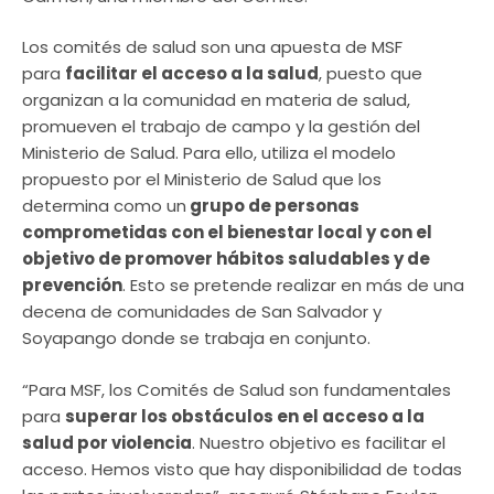
Los comités de salud son una apuesta de MSF
para
facilitar el acceso a la salud
, puesto que
organizan a la comunidad en materia de salud,
promueven el trabajo de campo y la gestión del
Ministerio de Salud. Para ello, utiliza el modelo
propuesto por el Ministerio de Salud que los
determina como un
grupo de personas
comprometidas con el bienestar local y con el
objetivo de promover hábitos saludables y de
prevención
. Esto se pretende realizar en más de una
decena de comunidades de San Salvador y
Soyapango donde se trabaja en conjunto.
“Para MSF, los Comités de Salud son fundamentales
para
superar los obstáculos en el acceso a la
salud por violencia
. Nuestro objetivo es facilitar el
acceso. Hemos visto que hay disponibilidad de todas