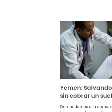
Yemen: Salvando
sin cobrar un sue
Demandamos a la comuni