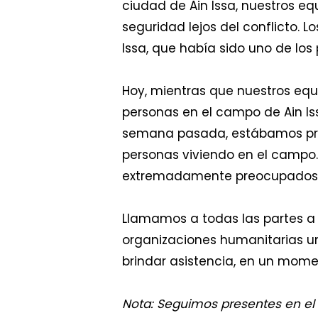
ciudad de Ain Issa, nuestros e
seguridad lejos del conflicto. L
Issa, que había sido uno de los
Hoy, mientras que nuestros equ
personas en el campo de Ain Is
semana pasada, estábamos pro
personas viviendo en el campo
extremadamente preocupados p
Llamamos a todas las partes 
organizaciones humanitarias 
brindar asistencia, en un mome
Nota: Seguimos presentes en el 