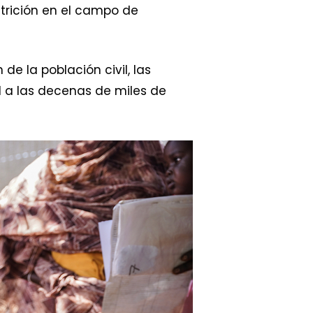
trición en el campo de
e la población civil, las
l a las decenas de miles de