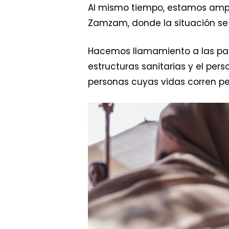
Al mismo tiempo, estamos ampli
Zamzam, donde la situación se 
Hacemos llamamiento a las parte
estructuras sanitarias y el pe
personas cuyas vidas corren p