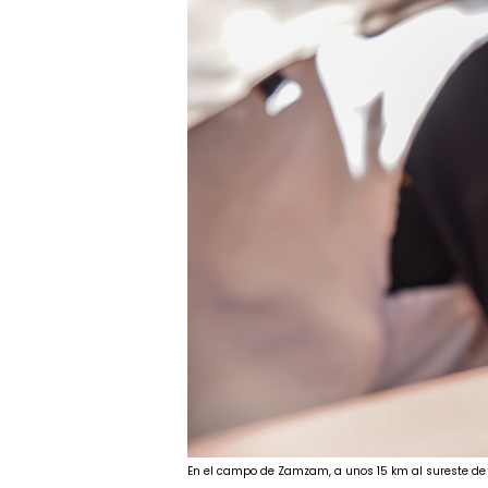
En el campo de Zamzam, a unos 15 km al sureste de