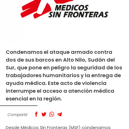
Condenamos el ataque armado contra
dos de sus barcos en Alto Nilo, Sudán del
Sur, que pone en peligro la seguridad de los
trabajadores humanitarios y la entrega de
ayuda médica. Este acto de violencia
interrumpe el acceso a atención médica
esencial en la región.
Compartir
Desde Médicos Sin Fronteras (MSF) condenamos