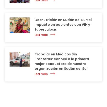
Leer más
Desnutrición en Sudán del Sur: el
impacto en pacientes con VIH y
tuberculosis
Leer más
Trabajar en Médicos Sin
Fronteras: conocé a la primera
mujer conductora de nuestra
organización en Sudán del Sur
Leer más