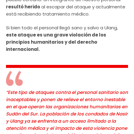
resultó herido
al escapar del ataque y actualmente
está recibiendo tratamiento médico.
Si bien todo el personal llegó sano y salvo a Ulang,
este ataque es una grave violación de los
principios humanitarios y del derecho
internacional.
“Este tipo de ataques contra el personal sanitario son
inaceptables y ponen de relieve el entorno inestable
en el que operan las organizaciones humanitarias en
Sudán del Sur. La población de los condados de Nasir
y Ulang ya se enfrenta a un acceso limitado a la
atención médica y el impacto de esta violencia pone