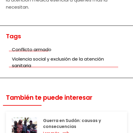
necesitan.
Tags
Conflicto armado
Violencia social y exclusión de la atención
sanitaria
También te puede interesar
Guerra en Sudán: causas y
consecuencias