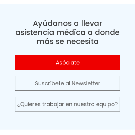
Ayúdanos a llevar
asistencia médica a donde
más se necesita
Asóciate
Suscríbete al Newsletter
¿Quieres trabajar en nuestro equipo?