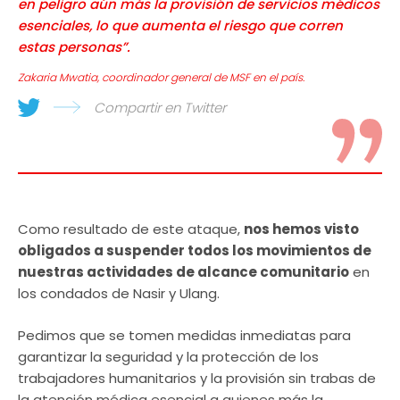
en peligro aún más la provisión de servicios médicos
esenciales, lo que aumenta el riesgo que corren
estas personas”.
Zakaria Mwatia, coordinador general de MSF en el país.
Compartir en Twitter
Como resultado de este ataque,
nos hemos visto
obligados a suspender todos los movimientos de
nuestras actividades de alcance comunitario
en
los condados de Nasir y Ulang.
Pedimos que se tomen medidas inmediatas para
garantizar la seguridad y la protección de los
trabajadores humanitarios y la provisión sin trabas de
la atención médica esencial a quienes más la