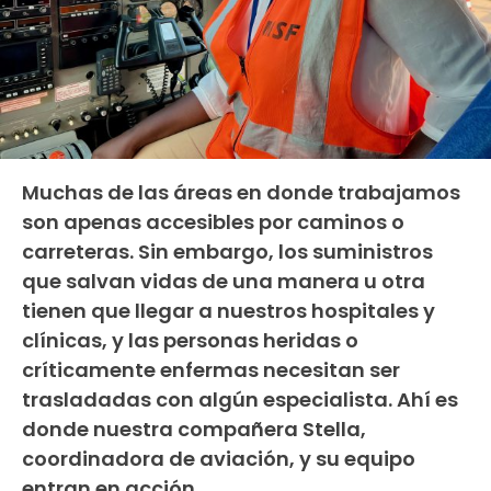
Muchas de las áreas en donde trabajamos
son apenas accesibles por caminos o
carreteras. Sin embargo, los suministros
que salvan vidas de una manera u otra
tienen que llegar a nuestros hospitales y
clínicas, y las personas heridas o
críticamente enfermas necesitan ser
trasladadas con algún especialista. Ahí es
donde nuestra compañera Stella,
coordinadora de aviación, y su equipo
entran en acción.