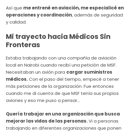
Así que
me entrené en aviación, me especialicé en
operaciones y coordinación
, además de seguridad
y calidad.
Mi trayecto hacia Médicos Sin
Fronteras
Estaba trabajando con una compañía de aviación
local en Nairobi cuando recibí una petición de MSF.
Necesitaban un avión para
cargar suministros
médicos.
Con el paso del tiempo, empecé a tener
más peticiones de la organización. Fue entonces
cuando me di cuenta de que MSF tenía sus propios
aviones y eso me puso a pensar…
Quería trabajar en una organización que busca
mejorar las vidas de las personas.
Vi a personas
trabajando en diferentes organizaciones que ponen