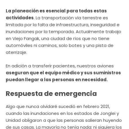
La planeación es esencial para todas estas
actividades
. La transportación vía terrestre es
limitada por la falta de infraestructura, inseguridad e
inundaciones por la temporada. Actualmente trabajo
en Viejo Fangak, una ciudad de ríos que no tiene
automóviles ni caminos, solo botes y una pista de
aterrizaje.
En adición a transferir pacientes, nuestros aviones
aseguran que el equipo médico y sus suministros
puedan llegar a las personas en necesidad.
Respuesta de emergencia
Algo que nunca olvidaré sucedió en febrero 2021,
cuando las inundaciones en los estados de Jonglei y
Unidad obligaron a que las personas salieran huyendo
de sus casas. La mayoría no tenía nada: ni siquiera los