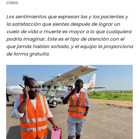
casa.
Los sentimientos que expresan las y los pacientes y
la satisfacción que sientes después de lograr un
vuelo de vida o muerte es mayor a lo que cualquiera
podría imaginar. Este es el tipo de atención con el
que jamás habían soñado, y el equipo la proporciona
de forma gratuita.