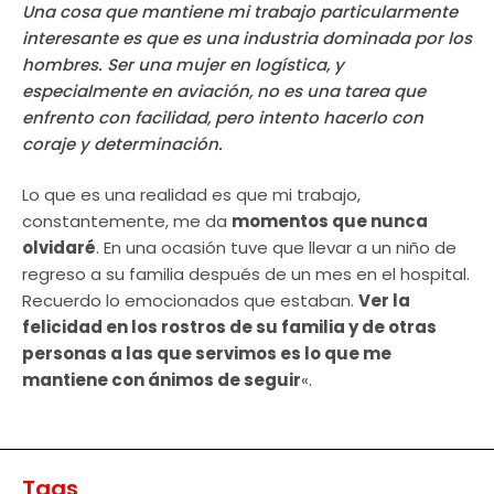
Una cosa que mantiene mi trabajo particularmente
interesante es que es una industria dominada por los
hombres. Ser una mujer en logística, y
especialmente en aviación, no es una tarea que
enfrento con facilidad, pero intento hacerlo con
coraje y determinación.
Lo que es una realidad es que mi trabajo,
constantemente, me da
momentos que nunca
olvidaré
. En una ocasión tuve que llevar a un niño de
regreso a su familia después de un mes en el hospital.
Recuerdo lo emocionados que estaban.
Ver la
felicidad en los rostros de su familia y de otras
personas a las que servimos es lo que me
mantiene con ánimos de seguir
«.
Tags