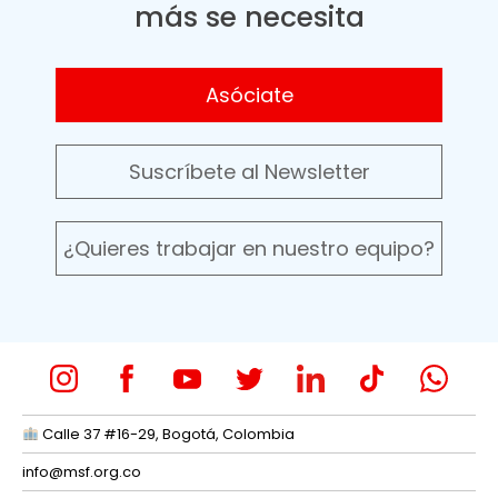
más se necesita
Asóciate
Suscríbete al Newsletter
¿Quieres trabajar en nuestro equipo?
Calle 37 #16-29, Bogotá, Colombia
info@msf.org.co