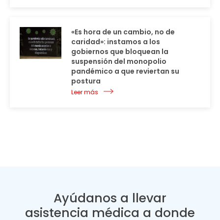
«Es hora de un cambio, no de
caridad»: instamos a los
gobiernos que bloquean la
suspensión del monopolio
pandémico a que reviertan su
postura
Leer más
Ayúdanos a llevar
asistencia médica a donde