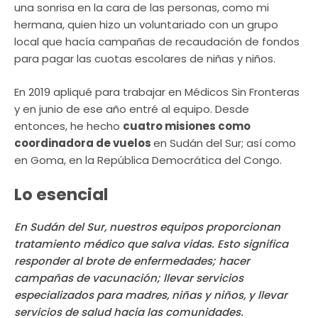
una sonrisa en la cara de las personas, como mi
hermana, quien hizo un voluntariado con un grupo
local que hacía campañas de recaudación de fondos
para pagar las cuotas escolares de niñas y niños.
En 2019 apliqué para trabajar en Médicos Sin Fronteras
y en junio de ese año entré al equipo. Desde
entonces, he hecho
cuatro misiones como
coordinadora de vuelos
en Sudán del Sur; así como
en Goma, en la República Democrática del Congo.
Lo esencial
En Sudán del Sur, nuestros equipos proporcionan
tratamiento médico que salva vidas. Esto significa
responder al brote de enfermedades; hacer
campañas de vacunación; llevar servicios
especializados para madres, niñas y niños, y llevar
servicios de salud hacia las comunidades.