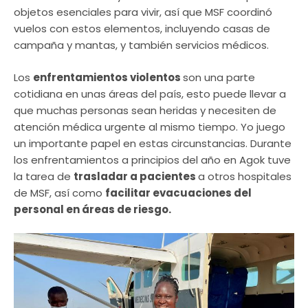
objetos esenciales para vivir, así que MSF coordinó
vuelos con estos elementos, incluyendo casas de
campaña y mantas, y también servicios médicos.
Los
enfrentamientos violentos
son una parte
cotidiana en unas áreas del país, esto puede llevar a
que muchas personas sean heridas y necesiten de
atención médica urgente al mismo tiempo. Yo juego
un importante papel en estas circunstancias. Durante
los enfrentamientos a principios del año en Agok tuve
la tarea de
trasladar a pacientes
a otros hospitales
de MSF, así como
facilitar evacuaciones del
personal en áreas de riesgo.