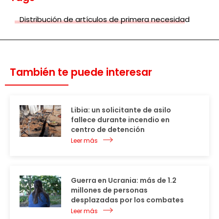
Distribución de artículos de primera necesidad
También te puede interesar
Libia: un solicitante de asilo
fallece durante incendio en
centro de detención
Leer más
Guerra en Ucrania: más de 1.2
millones de personas
desplazadas por los combates
Leer más