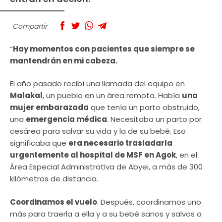
Compartir
“
Hay momentos con pacientes que siempre se
mantendrán en mi cabeza.
El año pasado recibí una llamada del equipo en
Malakal
, un pueblo en un área remota. Había
una
mujer embarazada
que tenía un parto obstruido,
una
emergencia médica
. Necesitaba un parto por
cesárea para salvar su vida y la de su bebé. Eso
significaba que
era necesario trasladarla
urgentemente al hospital de MSF en Agok
, en el
Área Especial Administrativa de Abyei, a más de 300
kilómetros de distancia.
Coordinamos el vuelo
. Después, coordinamos uno
más para traerla a ella y a su bebé sanos y salvos a