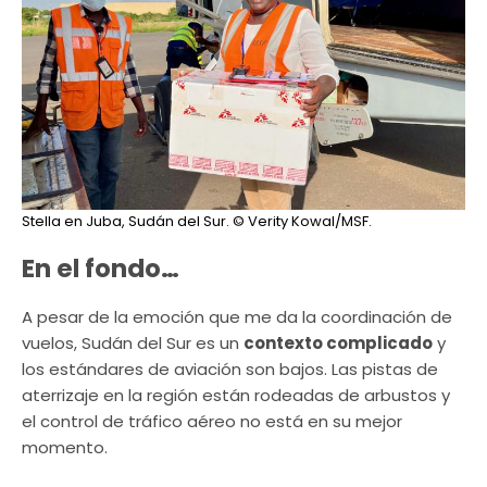
Stella en Juba, Sudán del Sur.
© Verity Kowal/MSF.
En el fondo…
A pesar de la emoción que me da la coordinación de
vuelos, Sudán del Sur es un
contexto complicado
y
los estándares de aviación son bajos. Las pistas de
aterrizaje en la región están rodeadas de arbustos y
el control de tráfico aéreo no está en su mejor
momento.