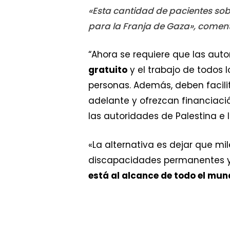
«Esta cantidad de pacientes sob
para la Franja de Gaza», comen
“Ahora se requiere que las auto
gratuito
y el trabajo de todos 
personas. Además, deben facil
adelante y ofrezcan financiaci
las autoridades de Palestina e I
«La alternativa es dejar que mil
discapacidades permanentes y 
está al alcance de todo el mu