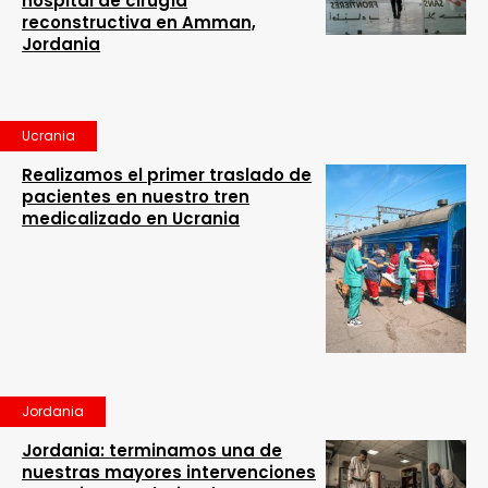
hospital de cirugía
reconstructiva en Amman,
Jordania
Ucrania
Realizamos el primer traslado de
pacientes en nuestro tren
medicalizado en Ucrania
Jordania
Jordania: terminamos una de
nuestras mayores intervenciones