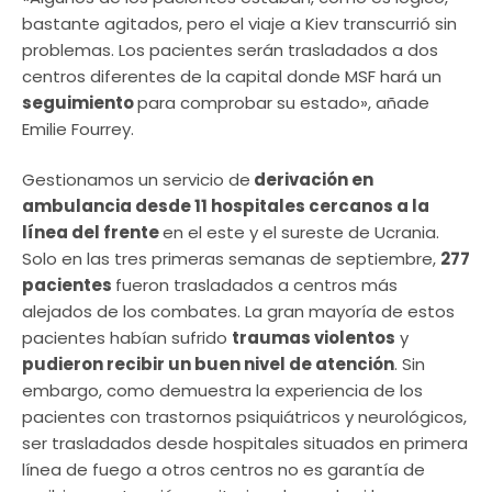
bastante agitados, pero el viaje a Kiev transcurrió sin
problemas. Los pacientes serán trasladados a dos
centros diferentes de la capital donde MSF hará un
seguimiento
para comprobar su estado», añade
Emilie Fourrey.
Gestionamos un servicio de
derivación en
ambulancia desde 11 hospitales cercanos a la
línea del frente
en el este y el sureste de Ucrania.
Solo en las tres primeras semanas de septiembre,
277
pacientes
fueron trasladados a centros más
alejados de los combates. La gran mayoría de estos
pacientes habían sufrido
traumas violentos
y
pudieron recibir un buen nivel de atención
. Sin
embargo, como demuestra la experiencia de los
pacientes con trastornos psiquiátricos y neurológicos,
ser trasladados desde hospitales situados en primera
línea de fuego a otros centros no es garantía de