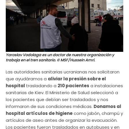
Yaroslav Vodolaga es un doctor de nuestra organización y
trabaja en el tren sanitario.
© MSF/Hussein Amri.
Las autoridades sanitarias ucranianas nos solicitaron
que ayudáramos a
aliviar la presión sobre el
hospital
trasladando a
210 pacientes
a instalaciones
sanitarias de Kiev. El Ministerio de Salud seleccionó a
los pacientes que debían ser trasladados y nos
informaron de sus condiciones médicas.
Donamos al
hospital artículos de higiene
como jabón, champú y
artículos de aseo antes de organizar la evacuación.
Los pacientes fueron trasladados en autobuses y en