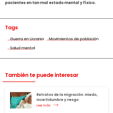
pacientes en tan mal estado mental y físico.
Tags
Guerra en Ucrania
Movimientos de población
Salud mental
También te puede interesar
Retratos de la migración: miedo,
incertidumbre y riesgo
Leer más