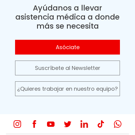
Ayúdanos a llevar
asistencia médica a donde
más se necesita
Asóciate
Suscríbete al Newsletter
¿Quieres trabajar en nuestro equipo?