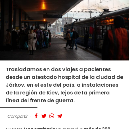
Trasladamos en dos viajes a pacientes
desde un atestado hospital de la ciudad de
Járkov, en el este del país, a instalaciones
de la región de Kiev, lejos de la primera
línea del frente de guerra.
Compartir