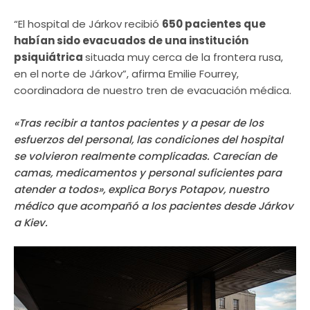
“El hospital de Járkov recibió
650 pacientes que
habían sido evacuados de una institución
psiquiátrica
situada muy cerca de la frontera rusa,
en el norte de Járkov”, afirma Emilie Fourrey,
coordinadora de nuestro tren de evacuación médica.
«Tras recibir a tantos pacientes y a pesar de los
esfuerzos del personal, las condiciones del hospital
se volvieron realmente complicadas. Carecían de
camas, medicamentos y personal suficientes para
atender a todos», explica Borys Potapov, nuestro
médico que acompañó a los pacientes desde Járkov
a Kiev.