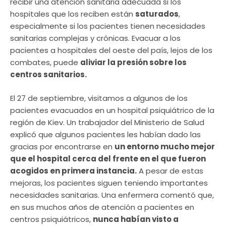
recibir una atención sanitaria adecuada si los
hospitales que los reciben están
saturados
,
especialmente si los pacientes tienen necesidades
sanitarias complejas y crónicas. Evacuar a los
pacientes a hospitales del oeste del país, lejos de los
combates, puede
aliviar la presión sobre los
centros sanitarios.
El 27 de septiembre, visitamos a algunos de los
pacientes evacuados en un hospital psiquiátrico de la
región de Kiev. Un trabajador del Ministerio de Salud
explicó que algunos pacientes les habían dado las
gracias por encontrarse en
un entorno mucho mejor
que el hospital cerca del frente en el que fueron
acogidos en primera instancia.
A pesar de estas
mejoras, los pacientes siguen teniendo importantes
necesidades sanitarias. Una enfermera comentó que,
en sus muchos años de atención a pacientes en
centros psiquiátricos,
nunca habían visto a