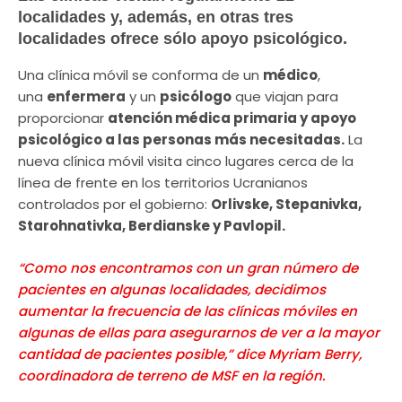
localidades y, además, en otras tres
localidades ofrece sólo apoyo psicológico.
Una clínica móvil se conforma de un
médico
,
una
enfermera
y un
psicólogo
que viajan para
proporcionar
atención médica primaria y apoyo
psicológico a las personas más necesitadas.
La
nueva clínica móvil visita cinco lugares cerca de la
línea de frente en los territorios Ucranianos
controlados por el gobierno:
Orlivske, Stepanivka,
Starohnativka, Berdianske y Pavlopil.
“Como nos encontramos con un gran número de
pacientes en algunas localidades, decidimos
aumentar la frecuencia de las clínicas móviles en
algunas de ellas para asegurarnos de ver a la mayor
cantidad de pacientes posible,” dice Myriam Berry,
coordinadora de terreno de MSF en la región.