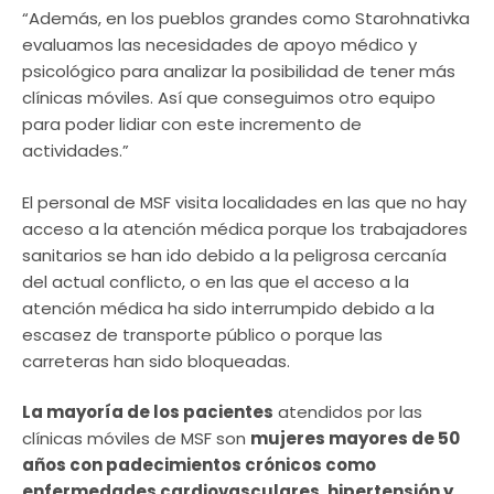
“Además, en los pueblos grandes como Starohnativka
evaluamos las necesidades de apoyo médico y
psicológico para analizar la posibilidad de tener más
clínicas móviles. Así que conseguimos otro equipo
para poder lidiar con este incremento de
actividades.”
El personal de MSF visita localidades en las que no hay
acceso a la atención médica porque los trabajadores
sanitarios se han ido debido a la peligrosa cercanía
del actual conflicto, o en las que el acceso a la
atención médica ha sido interrumpido debido a la
escasez de transporte público o porque las
carreteras han sido bloqueadas.
La mayoría de los pacientes
atendidos por las
clínicas móviles de MSF son
mujeres mayores de 50
años con padecimientos crónicos como
enfermedades cardiovasculares, hipertensión y