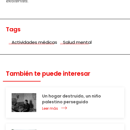
existentes.
Tags
Actividades médicas
Salud mental
También te puede interesar
Un hogar destruido, un niño
palestino perseguido
Leer más