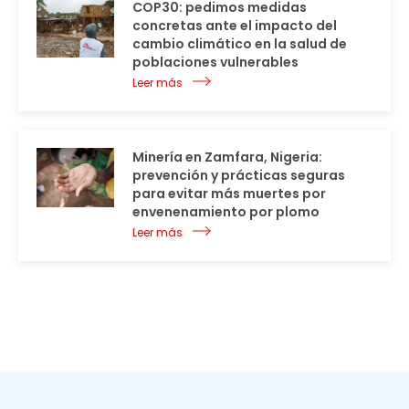
COP30: pedimos medidas
concretas ante el impacto del
cambio climático en la salud de
poblaciones vulnerables
Leer más
Minería en Zamfara, Nigeria:
prevención y prácticas seguras
para evitar más muertes por
envenenamiento por plomo
Leer más