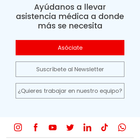
Ayúdanos a llevar
asistencia médica a donde
más se necesita
Asóciate
Suscríbete al Newsletter
¿Quieres trabajar en nuestro equipo?