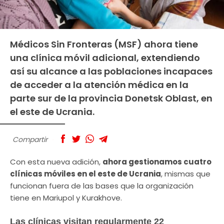
Médicos Sin Fronteras (MSF) ahora tiene
una clínica móvil adicional, extendiendo
así su alcance a las poblaciones incapaces
de acceder a la atención médica en la
parte sur de la provincia Donetsk Oblast, en
el este de Ucrania.
Compartir
Con esta nueva adición,
ahora gestionamos cuatro
clínicas móviles en el este de Ucrania
, mismas que
funcionan fuera de las bases que la organización
tiene en Mariupol y Kurakhove.
Las clínicas visitan regularmente 22