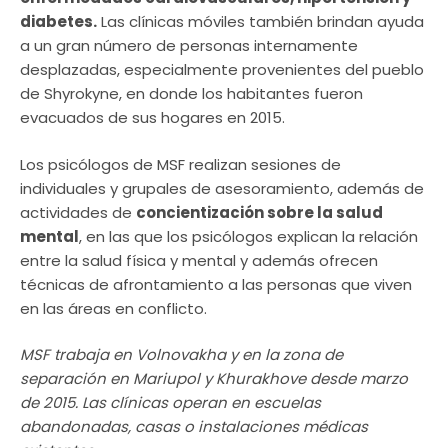
diabetes.
Las clínicas móviles también brindan ayuda
a un gran número de personas internamente
desplazadas, especialmente provenientes del pueblo
de Shyrokyne, en donde los habitantes fueron
evacuados de sus hogares en 2015.
Los psicólogos de MSF realizan sesiones de
individuales y grupales de asesoramiento, además de
actividades de
concientización sobre la salud
mental
, en las que los psicólogos explican la relación
entre la salud física y mental y además ofrecen
técnicas de afrontamiento a las personas que viven
en las áreas en conflicto.
MSF trabaja en Volnovakha y en la zona de
separación en Mariupol y Khurakhove desde marzo
de 2015. Las clínicas operan en escuelas
abandonadas, casas o instalaciones médicas