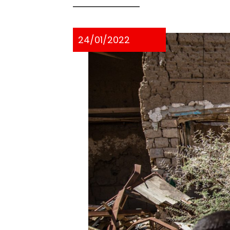
24/01/2022