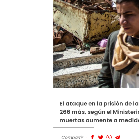
El ataque en la prisión de 
266 más, según el Ministeri
muertas aumente a medida 
Compartir