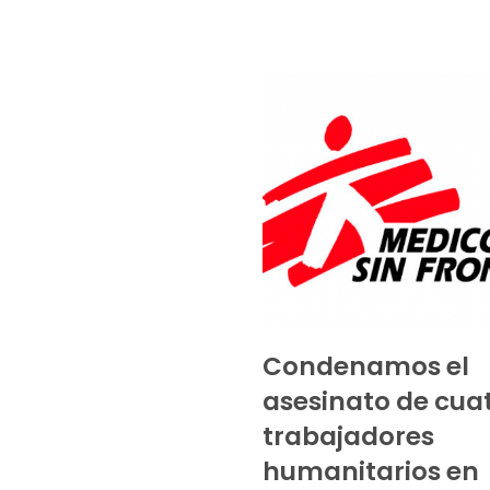
Condenamos el
asesinato de cua
trabajadores
humanitarios en