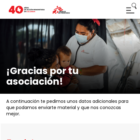
¡Gracias por tu
asociación!
A continuación te pedimos unos datos adicionales para
que podamos enviarte material y que nos conozcas
mejor.