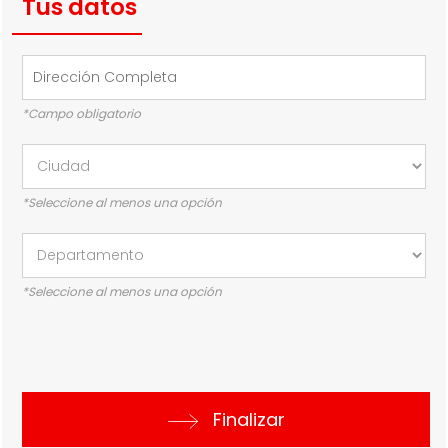
Tus datos
*Campo obligatorio
*Seleccione al menos una opción
*Seleccione al menos una opción
Finalizar