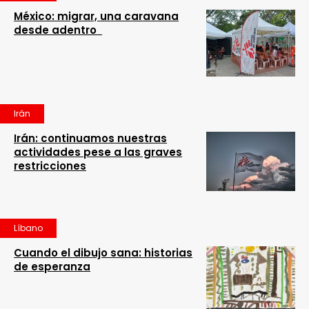
México: migrar, una caravana
desde adentro
Irán
Irán: continuamos nuestras
actividades pese a las graves
restricciones
Líbano
Cuando el dibujo sana: historias
de esperanza