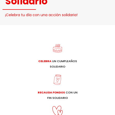
Solidario
¡Celebra tu día con una acción solidaria!
CELEBRA
UN CUMPLEAÑOS
SOLIDARIO
RECAUDA FONDOS
CON UN
FIN SOLIDARIO