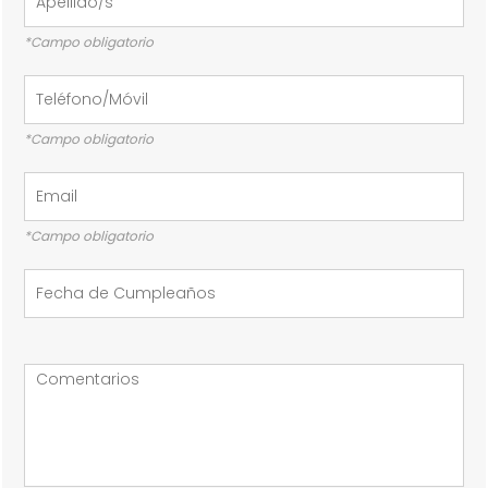
*Campo obligatorio
*Campo obligatorio
*Campo obligatorio