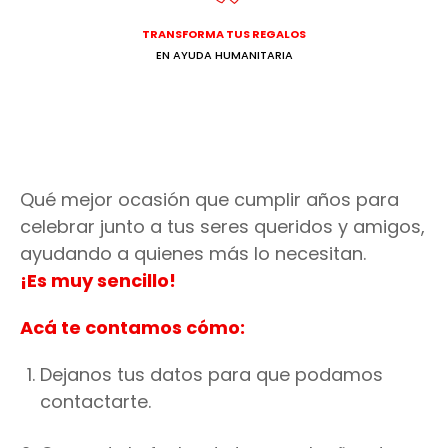
TRANSFORMA TUS REGALOS
EN AYUDA HUMANITARIA
Qué mejor ocasión que cumplir años para
celebrar junto a tus seres queridos y amigos,
ayudando a quienes más lo necesitan.
¡Es muy sencillo!
Acá te contamos cómo:
Dejanos tus datos para que podamos
contactarte.