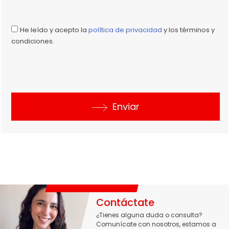
He leído y acepto la
política de privacidad
y los términos y
condiciones.
Enviar
Contáctate
¿Tienes alguna duda o consulta?
Comunícate con nosotros, estamos a