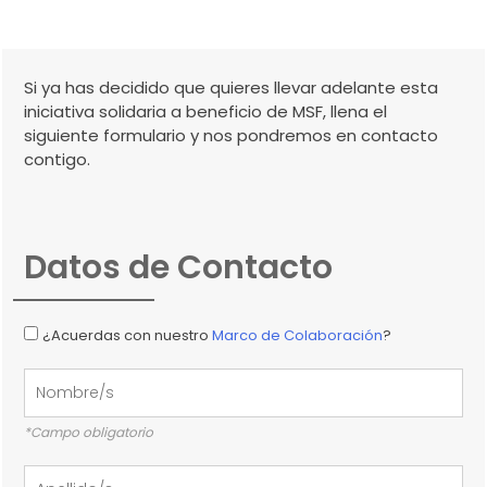
Si ya has decidido que quieres llevar adelante esta
iniciativa solidaria a beneficio de MSF, llena el
siguiente formulario y nos pondremos en contacto
contigo.
Datos de Contacto
¿Acuerdas con nuestro
Marco de Colaboración
?
*Campo obligatorio