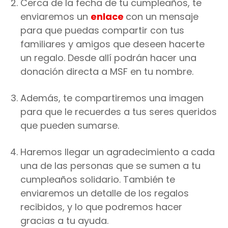
Cerca de la fecha de tu cumpleaños, te
enviaremos un
enlace
con un mensaje
para que puedas compartir con tus
familiares y amigos que deseen hacerte
un regalo. Desde allí podrán hacer una
donación directa a MSF en tu nombre.
Además, te compartiremos una imagen
para que le recuerdes a tus seres queridos
que pueden sumarse.
Haremos llegar un agradecimiento a cada
una de las personas que se sumen a tu
cumpleaños solidario. También te
enviaremos un detalle de los regalos
recibidos, y lo que podremos hacer
gracias a tu ayuda.