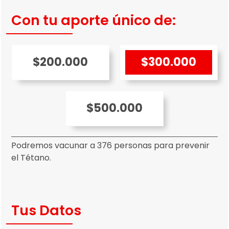
Con tu aporte único de:
$200.000
$300.000
$500.000
Podremos vacunar a 376 personas para prevenir
el Tétano.
Tus Datos