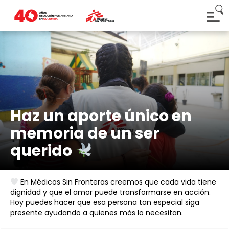
Haz un aporte único en
memoria de un ser
querido
En Médicos Sin Fronteras creemos que cada vida tiene
dignidad y que el amor puede transformarse en acción.
Hoy puedes hacer que esa persona tan especial siga
presente ayudando a quienes más lo necesitan.