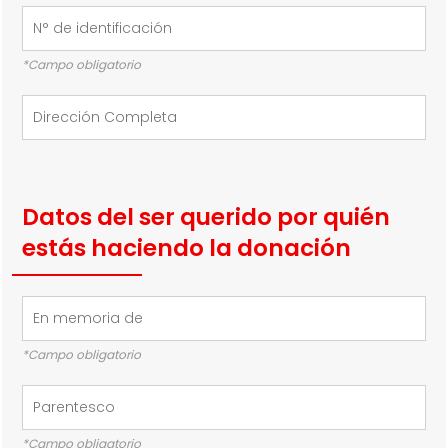
*Campo obligatorio
Datos del ser querido por quién
estás haciendo la donación
*Campo obligatorio
*Campo obligatorio