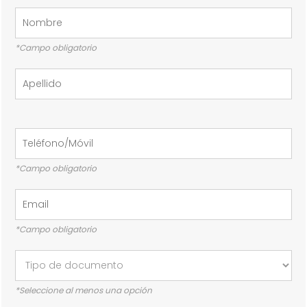
*Campo obligatorio
*Campo obligatorio
*Campo obligatorio
*Seleccione al menos una opción