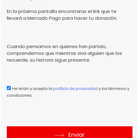
En la próxima pantalla encontraras el link que te
llevará a Mercado Pago para hacer tu donación.
Cuando pensamos en quienes han partido,
comprendemos que mientras viva alguien que los
recuerde, su historia sigue presente.
He leído y acepto la
política de privacidad
y los términos y
condiciones.
Enviar