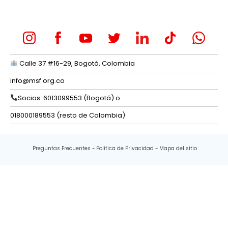
Calle 37 #16-29, Bogotá, Colombia
info@msf.org.co
Socios: 6013099553 (Bogotá) o
018000189553 (resto de Colombia)
Preguntas Frecuentes
Política de Privacidad
Mapa del sitio