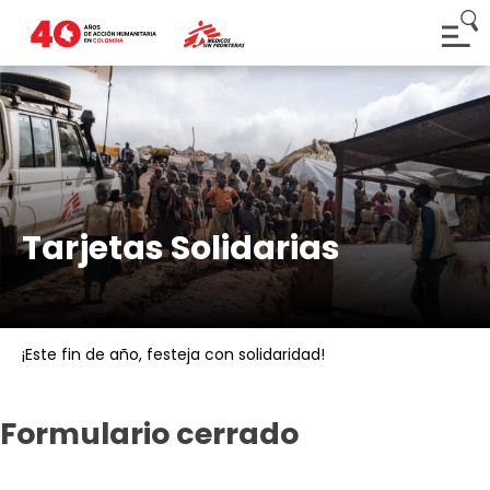
Tarjetas Solidarias
¡Este fin de año, festeja con solidaridad!
Formulario cerrado