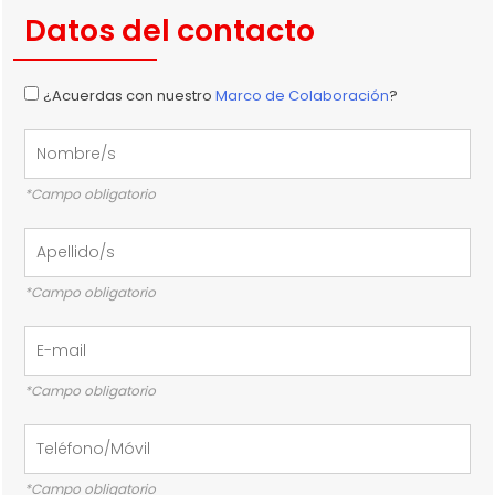
Datos del contacto
¿Acuerdas con nuestro
Marco de Colaboración
?
*Campo obligatorio
*Campo obligatorio
*Campo obligatorio
*Campo obligatorio