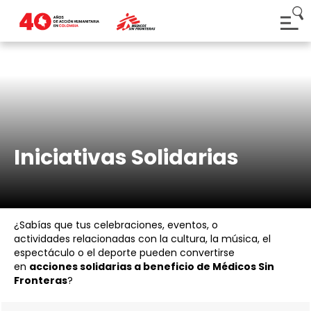
Iniciativas Solidarias
¿Sabías que tus celebraciones, eventos, o
actividades relacionadas con la cultura, la música, el
espectáculo o el deporte pueden convertirse
en
acciones solidarias a beneficio de Médicos Sin
Fronteras
?