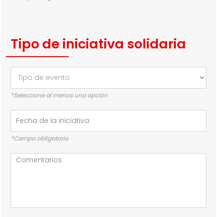
Tipo de iniciativa solidaria
*Seleccione al menos una opción
*Campo obligatorio