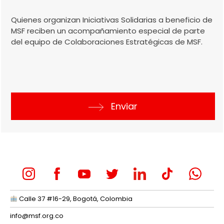
Quienes organizan Iniciativas Solidarias a beneficio de
MSF reciben un acompañamiento especial de parte
del equipo de Colaboraciones Estratégicas de MSF.
Enviar
Calle 37 #16-29, Bogotá, Colombia
info@msf.org.co