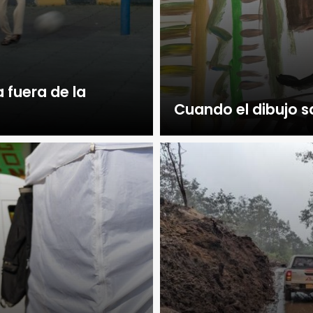
 fuera de la
Cuando el dibujo s