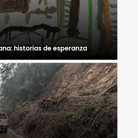
ana: historias de esperanza