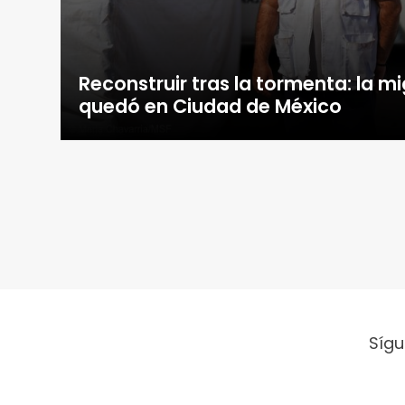
Reconstruir tras la tormenta: la m
quedó en Ciudad de México
Sígu