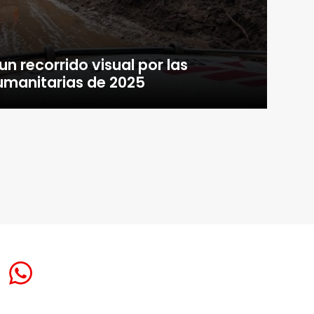
n recorrido visual por las
humanitarias de 2025