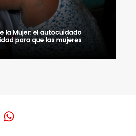
e la Mujer: el autocuidado
dad para que las mujeres