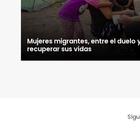
Mujeres migrantes, entre el duelo 
recuperar sus vidas
Sígu