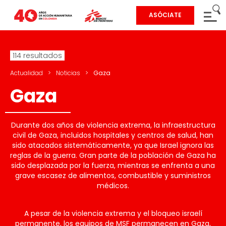
ASÓCIATE
114 resultados
Actualidad
>
Noticias
>
Gaza
Gaza
Durante dos años de violencia extrema, la infraestructura
civil de Gaza, incluidos hospitales y centros de salud, han
sido atacados sistemáticamente, ya que Israel ignora las
reglas de la guerra. Gran parte de la población de Gaza ha
sido desplazada por la fuerza, mientras se enfrenta a una
grave escasez de alimentos, combustible y suministros
médicos.
A pesar de la violencia extrema y el bloqueo israelí
permanente, los equipos de MSF permanecen en Gaza,