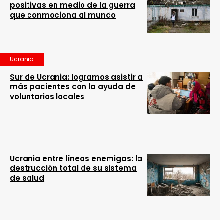
positivas en medio de la guerra
que conmociona al mundo
Ucrania
Sur de Ucrania: logramos asistir a
más pacientes con la ayuda de
voluntarios locales
Ucrania entre líneas enemigas: la
destrucción total de su sistema
de salud