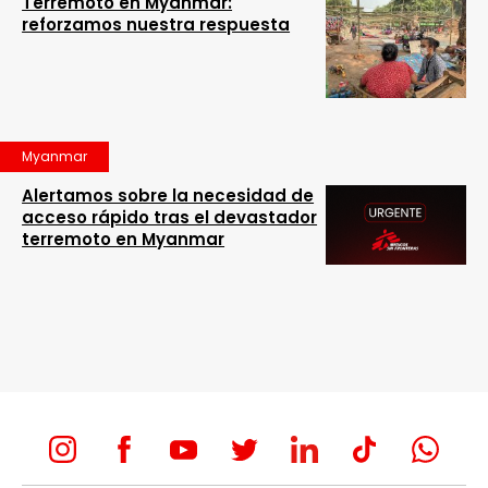
Terremoto en Myanmar:
reforzamos nuestra respuesta
Myanmar
Alertamos sobre la necesidad de
acceso rápido tras el devastador
terremoto en Myanmar