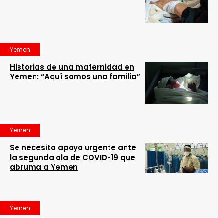
Yemen
Historias de una maternidad en
Yemen: “Aquí somos una familia”
Yemen
Se necesita apoyo urgente ante
la segunda ola de COVID-19 que
abruma a Yemen
Yemen