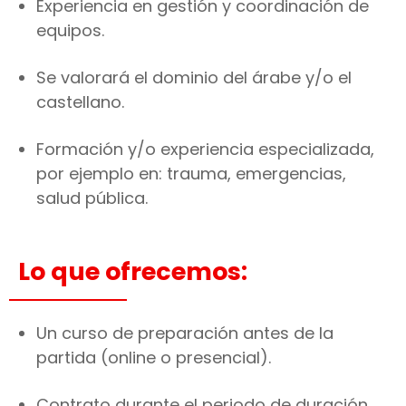
Experiencia en gestión y coordinación de
equipos.
Se valorará el dominio del árabe y/o el
castellano.
Formación y/o experiencia especializada,
por ejemplo en: trauma, emergencias,
salud pública.
Lo que ofrecemos:
Un curso de preparación antes de la
partida (online o presencial).
Contrato durante el periodo de duración