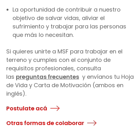
La oportunidad de contribuir a nuestro
objetivo de salvar vidas, aliviar el
sufrimiento y trabajar para las personas
que más lo necesitan.
Si quieres unirte a MSF para trabajar en el
terreno y cumples con el conjunto de
requisitos profesionales, consulta
las
preguntas frecuentes
y envíanos tu Hoja
de Vida y Carta de Motivación (ambos en
inglés).
Postulate acá
Otras formas de colaborar