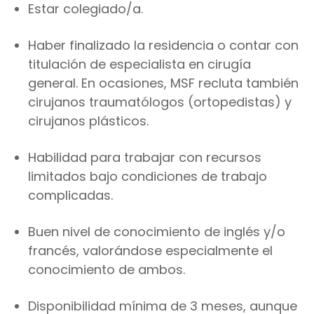
Estar colegiado/a.
Haber finalizado la residencia o contar con
titulación de especialista en cirugía
general. En ocasiones, MSF recluta también
cirujanos traumatólogos (ortopedistas) y
cirujanos plásticos.
Habilidad para trabajar con recursos
limitados bajo condiciones de trabajo
complicadas.
Buen nivel de conocimiento de inglés y/o
francés, valorándose especialmente el
conocimiento de ambos.
Disponibilidad mínima de 3 meses, aunque