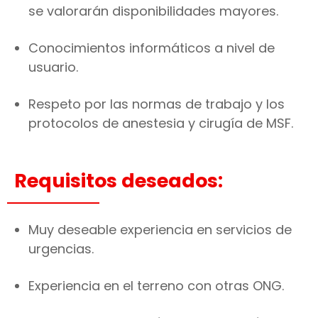
se valorarán disponibilidades mayores.
Conocimientos informáticos a nivel de
usuario.
Respeto por las normas de trabajo y los
protocolos de anestesia y cirugía de MSF.
Requisitos deseados:
Muy deseable experiencia en servicios de
urgencias.
Experiencia en el terreno con otras ONG.