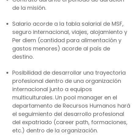
de la misión.
Salario acorde a la tabla salarial de MSF,
seguro internacional, viajes, alojamiento y
Per diem (cantidad para alimentación y
gastos menores) acorde al país de
destino.
Posibilidad de desarrollar una trayectoria
profesional dentro de una organización
internacional junto a equipos
multiculturales. Un pool manager en el
departamento de Recursos Humanos hará
el seguimiento del desarrollo profesional
del expatriado (career path, formaciones,
etc.) dentro de la organización.