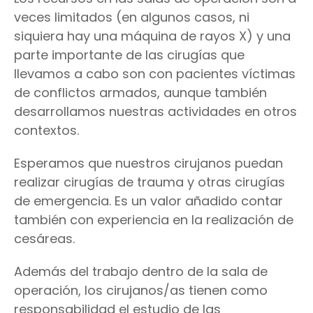
veces limitados (en algunos casos, ni
siquiera hay una máquina de rayos X) y una
parte importante de las cirugías que
llevamos a cabo son con pacientes víctimas
de conflictos armados, aunque también
desarrollamos nuestras actividades en otros
contextos.
Esperamos que nuestros cirujanos puedan
realizar cirugías de trauma y otras cirugías
de emergencia. Es un valor añadido contar
también con experiencia en la realización de
cesáreas.
Además del trabajo dentro de la sala de
operación, los cirujanos/as tienen como
responsabilidad el estudio de las