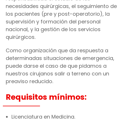
necesidades quirúrgicas, el seguimiento de
los pacientes (pre y post-operatorio), la
supervisión y formación del personal
nacional, y la gestión de los servicios
quirúrgicos.
Como organización que da respuesta a
determinadas situaciones de emergencia,
puede darse el caso de que pidamos a
nuestros cirujanos salir a terreno con un
preaviso reducido.
Requisitos mínimos:
Licenciatura en Medicina.