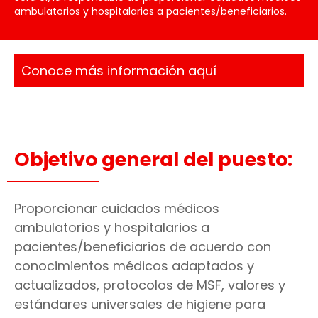
ambulatorios y hospitalarios a pacientes/beneficiarios.
Conoce más información aquí
Objetivo general del puesto:
Proporcionar cuidados médicos
ambulatorios y hospitalarios a
pacientes/beneficiarios de acuerdo con
conocimientos médicos adaptados y
actualizados, protocolos de MSF, valores y
estándares universales de higiene para