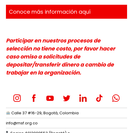
Conoce más información aquí
Participar en nuestros procesos de
selección no tiene costo, por favor hacer
caso omiso a solicitudes de
depositar/transferir dinero a cambio de
trabajar en la organización.
Calle 37 #16-29, Bogotá, Colombia
info@msf.org.co