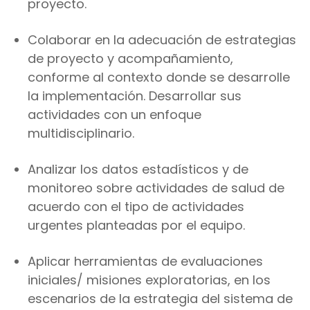
proyecto.
Colaborar en la adecuación de estrategias
de proyecto y acompañamiento,
conforme al contexto donde se desarrolle
la implementación. Desarrollar sus
actividades con un enfoque
multidisciplinario.
Analizar los datos estadísticos y de
monitoreo sobre actividades de salud de
acuerdo con el tipo de actividades
urgentes planteadas por el equipo.
Aplicar herramientas de evaluaciones
iniciales/ misiones exploratorias, en los
escenarios de la estrategia del sistema de