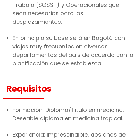
Trabajo (SGSST) y Operacionales que
sean necesarias para los
desplazamientos.
En principio su base será en Bogotá con
viajes muy frecuentes en diversos
departamentos del país de acuerdo con la
planificación que se establezca.
Requisitos
Formación: Diploma/Título en medicina.
Deseable diploma en medicina tropical.
Experiencia: Imprescindible, dos años de