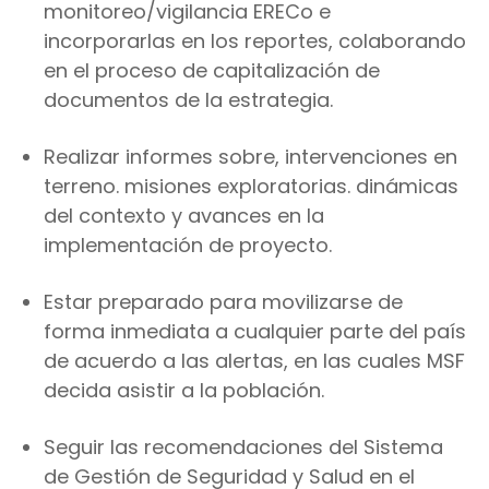
monitoreo/vigilancia ERECo e
incorporarlas en los reportes, colaborando
en el proceso de capitalización de
documentos de la estrategia.
Realizar informes sobre, intervenciones en
terreno. misiones exploratorias. dinámicas
del contexto y avances en la
implementación de proyecto.
Estar preparado para movilizarse de
forma inmediata a cualquier parte del país
de acuerdo a las alertas, en las cuales MSF
decida asistir a la población.
Seguir las recomendaciones del Sistema
de Gestión de Seguridad y Salud en el