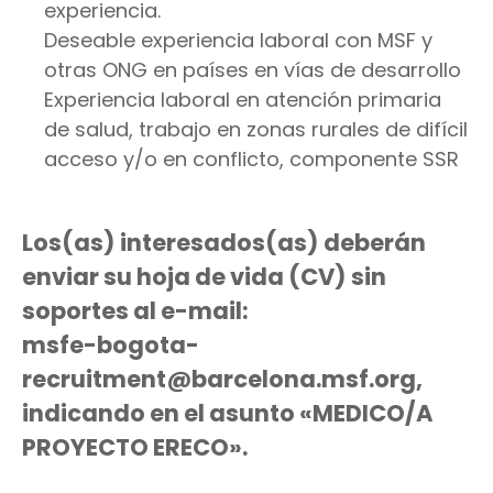
experiencia.
Deseable experiencia laboral con MSF y
otras ONG en países en vías de desarrollo
Experiencia laboral en atención primaria
de salud, trabajo en zonas rurales de difícil
acceso y/o en conflicto, componente SSR
Los(as) interesados(as) deberán
enviar su hoja de vida (CV) sin
soportes al e-mail:
msfe-bogota-
recruitment@barcelona.msf.org
,
indicando en el asunto «MEDICO/A
PROYECTO ERECO».