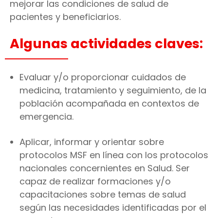
mejorar las condiciones de salud de
pacientes y beneficiarios.
Algunas actividades claves:
Evaluar y/o proporcionar cuidados de
medicina, tratamiento y seguimiento, de la
población acompañada en contextos de
emergencia.
Aplicar, informar y orientar sobre
protocolos MSF en línea con los protocolos
nacionales concernientes en Salud. Ser
capaz de realizar formaciones y/o
capacitaciones sobre temas de salud
según las necesidades identificadas por el