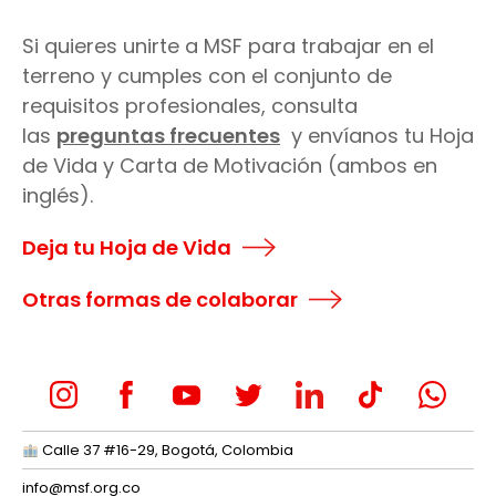
Si quieres unirte a MSF para trabajar en el
terreno y cumples con el conjunto de
requisitos profesionales, consulta
las
preguntas frecuentes
y envíanos tu Hoja
de Vida y Carta de Motivación (ambos en
inglés).
Deja tu Hoja de Vida
Otras formas de colaborar
Calle 37 #16-29, Bogotá, Colombia
info@msf.org.co