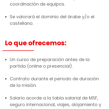
coordinación de equipos.
Se valorará el dominio del árabe y/o el
castellano.
Lo que ofrecemos:
Un curso de preparación antes de la
partida (online o presencial).
Contrato durante el periodo de duración
de la misión.
Salario acorde a la tabla salarial de MSF,
seguro internacional, viajes, alojamiento y