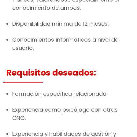
conocimiento de ambos.
Disponibilidad mínima de 12 meses.
Conocimientos informáticos a nivel de
usuario.
Requisitos deseados:
Formación específica relacionada.
Experiencia como psicólogo con otras
ONG.
Experiencia y habilidades de gestión y