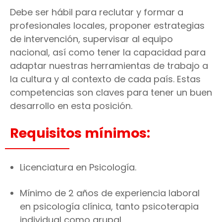
Debe ser hábil para reclutar y formar a
profesionales locales, proponer estrategias
de intervención, supervisar al equipo
nacional, así como tener la capacidad para
adaptar nuestras herramientas de trabajo a
la cultura y al contexto de cada país. Estas
competencias son claves para tener un buen
desarrollo en esta posición.
Requisitos mínimos:
Licenciatura en Psicología.
Mínimo de 2 años de experiencia laboral
en psicología clínica, tanto psicoterapia
individual como grupal.