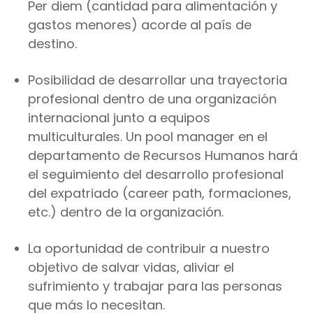
Per diem (cantidad para alimentación y
gastos menores) acorde al país de
destino.
Posibilidad de desarrollar una trayectoria
profesional dentro de una organización
internacional junto a equipos
multiculturales. Un pool manager en el
departamento de Recursos Humanos hará
el seguimiento del desarrollo profesional
del expatriado (career path, formaciones,
etc.) dentro de la organización.
La oportunidad de contribuir a nuestro
objetivo de salvar vidas, aliviar el
sufrimiento y trabajar para las personas
que más lo necesitan.