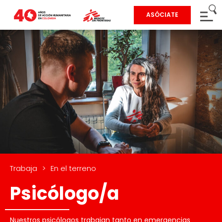
ASÓCIATE
Trabaja
>
En el terreno
Psicólogo/a
Nuestros psicólogos trabajan tanto en emergencias