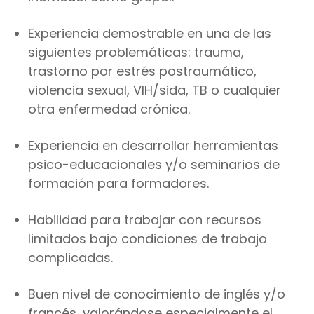
Experiencia demostrable en una de las
siguientes problemáticas: trauma,
trastorno por estrés postraumático,
violencia sexual, VIH/sida, TB o cualquier
otra enfermedad crónica.
Experiencia en desarrollar herramientas
psico-educacionales y/o seminarios de
formación para formadores.
Habilidad para trabajar con recursos
limitados bajo condiciones de trabajo
complicadas.
Buen nivel de conocimiento de inglés y/o
francés, valorándose especialmente el