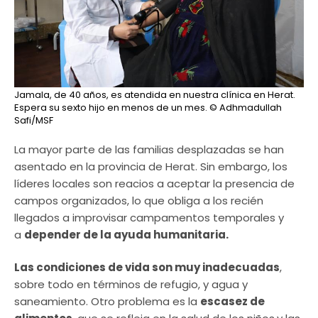
Jamala, de 40 años, es atendida en nuestra clínica en Herat.
Espera su sexto hijo en menos de un mes.
© Adhmadullah
Safi/MSF
La mayor parte de las familias desplazadas se han
asentado en la provincia de Herat. Sin embargo, los
líderes locales son reacios a aceptar la presencia de
campos organizados, lo que obliga a los recién
llegados a improvisar campamentos temporales y
a
depender de la ayuda humanitaria.
Las condiciones de vida son muy inadecuadas
,
sobre todo en términos de refugio, y agua y
saneamiento. Otro problema es la
escasez de