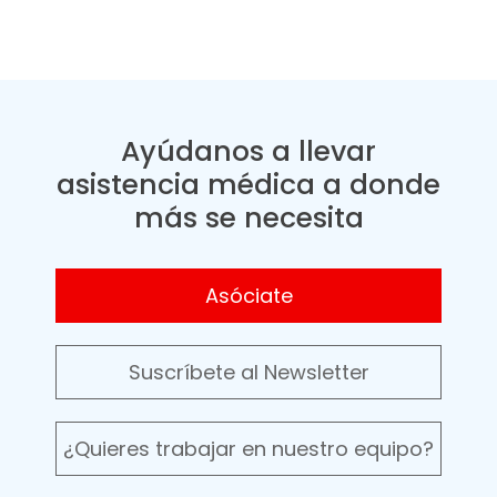
Ayúdanos a llevar
asistencia médica a donde
más se necesita
Asóciate
Suscríbete al Newsletter
¿Quieres trabajar en nuestro equipo?