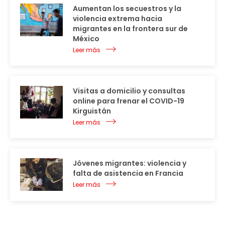
Aumentan los secuestros y la
violencia extrema hacia
migrantes en la frontera sur de
México
Leer más
Visitas a domicilio y consultas
online para frenar el COVID-19
Kirguistán
Leer más
Jóvenes migrantes: violencia y
falta de asistencia en Francia
Leer más