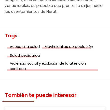
zonas rurales, es probable que pronto se dirijan hacia
los asentamientos de Herat.
Tags
Aceso a la salud
Movimientos de población
Salud pediátrica
Violencia social y exclusión de la atención
sanitaria
También te puede interesar